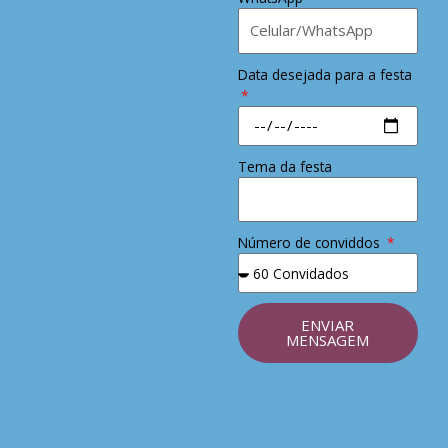
Data desejada para a festa
Tema da festa
Número de conviddos
ENVIAR
MENSAGEM