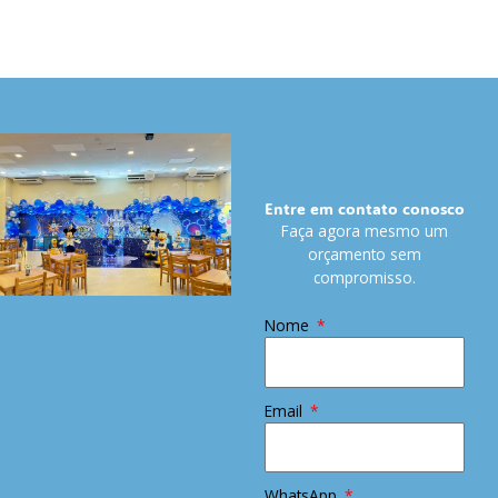
Entre em contato conosco
Faça agora mesmo um
orçamento sem
compromisso.
Nome
Email
WhatsApp