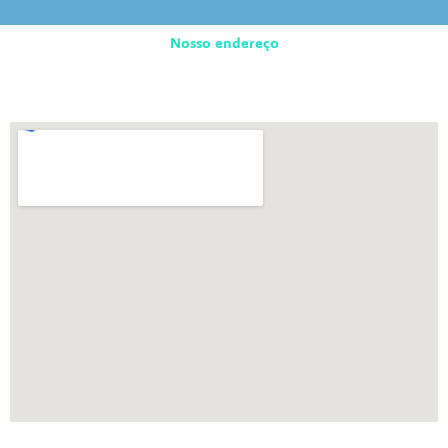
Nosso endereço