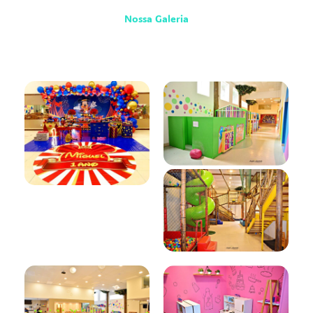
Nossa Galeria