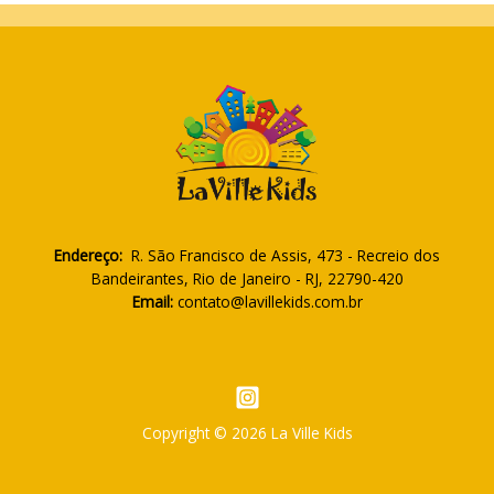
Endereço:
R. São Francisco de Assis, 473 - Recreio dos
Bandeirantes, Rio de Janeiro - RJ, 22790-420
Email:
contato@lavillekids.com.br
Copyright © 2026 La Ville Kids