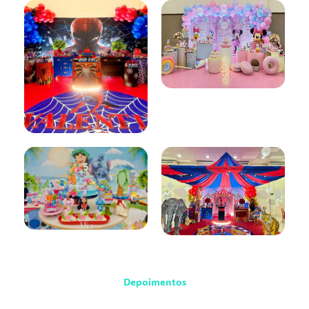
Depoimentos