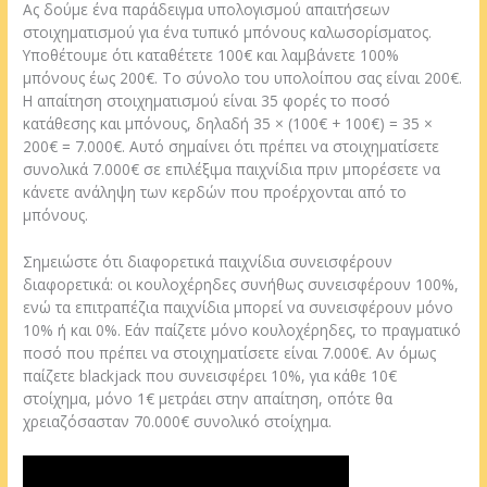
Ας δούμε ένα παράδειγμα υπολογισμού απαιτήσεων
στοιχηματισμού για ένα τυπικό μπόνους καλωσορίσματος.
Υποθέτουμε ότι καταθέτετε 100€ και λαμβάνετε 100%
μπόνους έως 200€. Το σύνολο του υπολοίπου σας είναι 200€.
Η απαίτηση στοιχηματισμού είναι 35 φορές το ποσό
κατάθεσης και μπόνους, δηλαδή 35 × (100€ + 100€) = 35 ×
200€ = 7.000€. Αυτό σημαίνει ότι πρέπει να στοιχηματίσετε
συνολικά 7.000€ σε επιλέξιμα παιχνίδια πριν μπορέσετε να
κάνετε ανάληψη των κερδών που προέρχονται από το
μπόνους.
Σημειώστε ότι διαφορετικά παιχνίδια συνεισφέρουν
διαφορετικά: οι κουλοχέρηδες συνήθως συνεισφέρουν 100%,
ενώ τα επιτραπέζια παιχνίδια μπορεί να συνεισφέρουν μόνο
10% ή και 0%. Εάν παίζετε μόνο κουλοχέρηδες, το πραγματικό
ποσό που πρέπει να στοιχηματίσετε είναι 7.000€. Αν όμως
παίζετε blackjack που συνεισφέρει 10%, για κάθε 10€
στοίχημα, μόνο 1€ μετράει στην απαίτηση, οπότε θα
χρειαζόσασταν 70.000€ συνολικό στοίχημα.