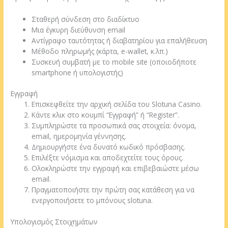
Σταθερή σύνδεση στο διαδίκτυο
Μια έγκυρη διεύθυνση email
Αντίγραφο ταυτότητας ή διαβατηρίου για επαλήθευση
Μέθοδο πληρωμής (κάρτα, e-wallet, κ.λπ.)
Συσκευή συμβατή με το mobile site (οποιοδήποτε
smartphone ή υπολογιστής)
Εγγραφή
Επισκεφθείτε την αρχική σελίδα του Slotuna Casino.
Κάντε κλικ στο κουμπί “Εγγραφή” ή “Register”.
Συμπληρώστε τα προσωπικά σας στοιχεία: όνομα,
email, ημερομηνία γέννησης.
Δημιουργήστε ένα δυνατό κωδικό πρόσβασης.
Επιλέξτε νόμισμα και αποδεχτείτε τους όρους.
Ολοκληρώστε την εγγραφή και επιβεβαιώστε μέσω
email.
Πραγματοποιήστε την πρώτη σας κατάθεση για να
ενεργοποιήσετε το μπόνους slotuna.
Υπολογισμός Στοιχημάτων