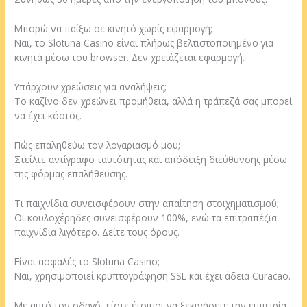
Μπορώ να παίξω σε κινητό χωρίς εφαρμογή;
Ναι, το Slotuna Casino είναι πλήρως βελτιστοποιημένο για
κινητά μέσω του browser. Δεν χρειάζεται εφαρμογή.
Υπάρχουν χρεώσεις για αναλήψεις;
Το καζίνο δεν χρεώνει προμήθεια, αλλά η τράπεζά σας μπορεί
να έχει κόστος.
Πώς επαληθεύω τον λογαριασμό μου;
Στείλτε αντίγραφο ταυτότητας και απόδειξη διεύθυνσης μέσω
της φόρμας επαλήθευσης.
Τι παιχνίδια συνεισφέρουν στην απαίτηση στοιχηματισμού;
Οι κουλοχέρηδες συνεισφέρουν 100%, ενώ τα επιτραπέζια
παιχνίδια λιγότερο. Δείτε τους όρους.
Είναι ασφαλές το Slotuna Casino;
Ναι, χρησιμοποιεί κρυπτογράφηση SSL και έχει άδεια Curacao.
Με αυτό τον οδηγό, είστε έτοιμοι να ξεκινήσετε την εμπειρία