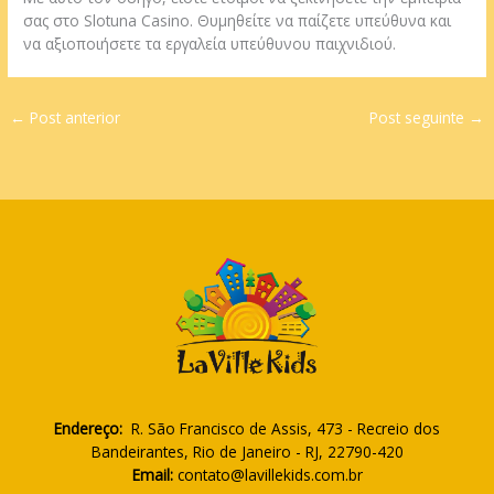
σας στο Slotuna Casino. Θυμηθείτε να παίζετε υπεύθυνα και
να αξιοποιήσετε τα εργαλεία υπεύθυνου παιχνιδιού.
←
Post anterior
Post seguinte
→
Endereço:
R. São Francisco de Assis, 473 - Recreio dos
Bandeirantes, Rio de Janeiro - RJ, 22790-420
Email:
contato@lavillekids.com.br