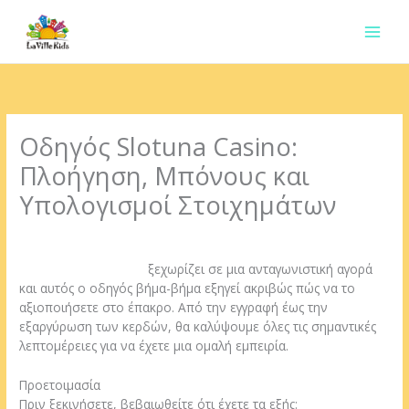
Ir
para
o
conteúdo
Οδηγός Slotuna Casino:
Πλοήγηση, Μπόνους και
Υπολογισμοί Στοιχημάτων
/
Uncategorized
/ Por
contato.marciorads
https://slotuna-gr.net/
ξεχωρίζει σε μια ανταγωνιστική αγορά
και αυτός ο οδηγός βήμα-βήμα εξηγεί ακριβώς πώς να το
αξιοποιήσετε στο έπακρο. Από την εγγραφή έως την
εξαργύρωση των κερδών, θα καλύψουμε όλες τις σημαντικές
λεπτομέρειες για να έχετε μια ομαλή εμπειρία.
Προετοιμασία
Πριν ξεκινήσετε, βεβαιωθείτε ότι έχετε τα εξής: