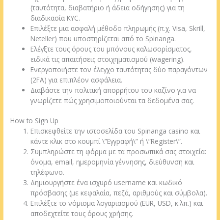
(ταυτότητα, διαβατήριο ή άδεια οδήγησης) για τη
διαδικασία KYC.
Επιλέξτε μια ασφαλή μέθοδο πληρωμής (π.χ. Visa, Skrill,
Neteller) που υποστηρίζεται από το Spinanga.
Ελέγξτε τους όρους του μπόνους καλωσορίσματος,
ειδικά τις απαιτήσεις στοιχηματισμού (wagering).
Ενεργοποιήστε τον έλεγχο ταυτότητας δύο παραγόντων
(2FA) για επιπλέον ασφάλεια.
Διαβάστε την πολιτική απορρήτου του καζίνο για να
γνωρίζετε πώς χρησιμοποιούνται τα δεδομένα σας.
How to Sign Up
Επισκεφθείτε την ιστοσελίδα του Spinanga casino και
κάντε κλικ στο κουμπί \”Εγγραφή\” ή \”Register\”.
Συμπληρώστε τη φόρμα με τα προσωπικά σας στοιχεία:
όνομα, email, ημερομηνία γέννησης, διεύθυνση και
τηλέφωνο.
Δημιουργήστε ένα ισχυρό username και κωδικό
πρόσβασης (με κεφαλαία, πεζά, αριθμούς και σύμβολα).
Επιλέξτε το νόμισμα λογαριασμού (EUR, USD, κ.λπ.) και
αποδεχτείτε τους όρους χρήσης.