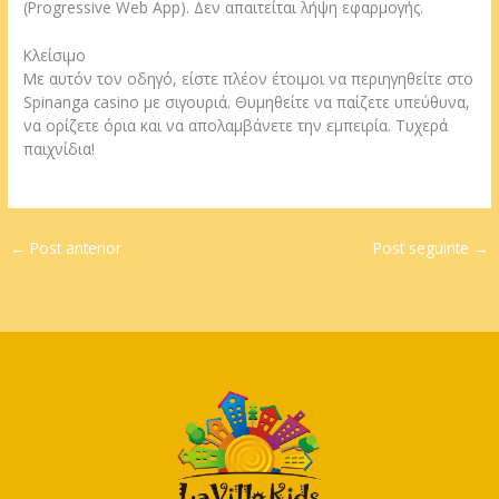
(Progressive Web App). Δεν απαιτείται λήψη εφαρμογής.
Κλείσιμο
Με αυτόν τον οδηγό, είστε πλέον έτοιμοι να περιηγηθείτε στο
Spinanga casino με σιγουριά. Θυμηθείτε να παίζετε υπεύθυνα,
να ορίζετε όρια και να απολαμβάνετε την εμπειρία. Τυχερά
παιχνίδια!
←
Post anterior
Post seguinte
→