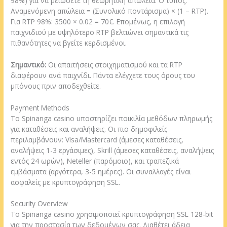
98%) για να μειώσετε τη θεωρητική απώλεια. Ο τύπος:
Αναμενόμενη απώλεια = (Συνολικό ποντάρισμα) × (1 – RTP).
Για RTP 98%: 3500 × 0.02 = 70€. Επομένως, η επιλογή
παιχνιδιού με υψηλότερο RTP βελτιώνει σημαντικά τις
πιθανότητες να βγείτε κερδισμένοι.
Σημαντικό:
Οι απαιτήσεις στοιχηματισμού και τα RTP
διαφέρουν ανά παιχνίδι. Πάντα ελέγχετε τους όρους του
μπόνους πριν αποδεχθείτε.
Payment Methods
Το Spinanga casino υποστηρίζει ποικιλία μεθόδων πληρωμής
για καταθέσεις και αναλήψεις. Οι πιο δημοφιλείς
περιλαμβάνουν: Visa/Mastercard (άμεσες καταθέσεις,
αναλήψεις 1-3 εργάσιμες), Skrill (άμεσες καταθέσεις, αναλήψεις
εντός 24 ωρών), Neteller (παρόμοιο), και τραπεζικά
εμβάσματα (αργότερα, 3-5 ημέρες). Οι συναλλαγές είναι
ασφαλείς με κρυπτογράφηση SSL.
Security Overview
Το Spinanga casino χρησιμοποιεί κρυπτογράφηση SSL 128-bit
για την προστασία των δεδομένων σας. Διαθέτει άδεια