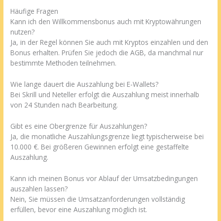
Häufige Fragen
Kann ich den Willkommensbonus auch mit Kryptowährungen
nutzen?
Ja, in der Regel können Sie auch mit Kryptos einzahlen und den
Bonus erhalten. Prüfen Sie jedoch die AGB, da manchmal nur
bestimmte Methoden teilnehmen.
Wie lange dauert die Auszahlung bei E-Wallets?
Bei Skrill und Neteller erfolgt die Auszahlung meist innerhalb
von 24 Stunden nach Bearbeitung.
Gibt es eine Obergrenze für Auszahlungen?
Ja, die monatliche Auszahlungsgrenze liegt typischerweise bei
10.000 €. Bei größeren Gewinnen erfolgt eine gestaffelte
Auszahlung.
Kann ich meinen Bonus vor Ablauf der Umsatzbedingungen
auszahlen lassen?
Nein, Sie müssen die Umsatzanforderungen vollständig
erfüllen, bevor eine Auszahlung möglich ist.