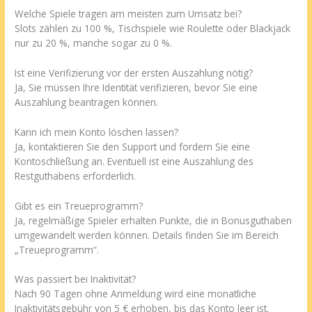
Welche Spiele tragen am meisten zum Umsatz bei?
Slots zählen zu 100 %, Tischspiele wie Roulette oder Blackjack
nur zu 20 %, manche sogar zu 0 %.
Ist eine Verifizierung vor der ersten Auszahlung nötig?
Ja, Sie müssen Ihre Identität verifizieren, bevor Sie eine
Auszahlung beantragen können.
Kann ich mein Konto löschen lassen?
Ja, kontaktieren Sie den Support und fordern Sie eine
Kontoschließung an. Eventuell ist eine Auszahlung des
Restguthabens erforderlich.
Gibt es ein Treueprogramm?
Ja, regelmäßige Spieler erhalten Punkte, die in Bonusguthaben
umgewandelt werden können. Details finden Sie im Bereich
„Treueprogramm“.
Was passiert bei Inaktivität?
Nach 90 Tagen ohne Anmeldung wird eine monatliche
Inaktivitätsgebühr von 5 € erhoben, bis das Konto leer ist.