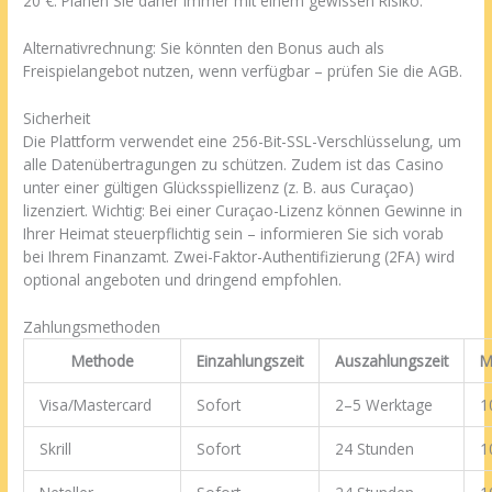
20 €. Planen Sie daher immer mit einem gewissen Risiko.
Alternativrechnung: Sie könnten den Bonus auch als
Freispielangebot nutzen, wenn verfügbar – prüfen Sie die AGB.
Sicherheit
Die Plattform verwendet eine 256-Bit-SSL-Verschlüsselung, um
alle Datenübertragungen zu schützen. Zudem ist das Casino
unter einer gültigen Glücksspiellizenz (z. B. aus Curaçao)
lizenziert. Wichtig: Bei einer Curaçao-Lizenz können Gewinne in
Ihrer Heimat steuerpflichtig sein – informieren Sie sich vorab
bei Ihrem Finanzamt. Zwei-Faktor-Authentifizierung (2FA) wird
optional angeboten und dringend empfohlen.
Zahlungsmethoden
Methode
Einzahlungszeit
Auszahlungszeit
M
Visa/Mastercard
Sofort
2–5 Werktage
1
Skrill
Sofort
24 Stunden
1