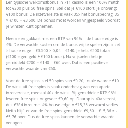
Een typische welkomstbonus in 711 casino is een 100% match
tot €200 plus 50 free spins. Stel dat je €100 stort. Je ontvangt
€100 bonus. De inzetvereiste is vaak 35x het bonusbedrag: 35
× €100 = €3.500. De bonus moet worden vrijgespeeld voordat
je winsten kunt opnemen.
Neem een gokkast met een RTP van 96% – de house edge is
4%. De verwachte kosten om de bonus vrij te spelen zijn: inzet
× house edge = €3.500 × 0,04 = €140. Je hebt €200 totaal
(€100 eigen geld + €100 bonus). Na vrijspelen heb je
gemiddeld €200 − €140 = €60 over. Dat is een positieve
verwachte waarde van €60.
Voor de free spins: stel 50 spins van €0,20, totale waarde €10.
De winst uit free spins is vaak onderhevig aan een aparte
inzetvereiste, meestal 40x de winst. Bij gemiddelde RTP 96%
leveren free spins ongeveer €9,60 op. Daarop is 40× vereist,
dus €384 inzet met 4% house edge = €15,36 verwacht verlies.
Netto blijft er van de free spins gemiddeld €9,60 − €15,36 = -
€5,76 over. Dus de free spins kunnen de verwachte waarde
verlagen.