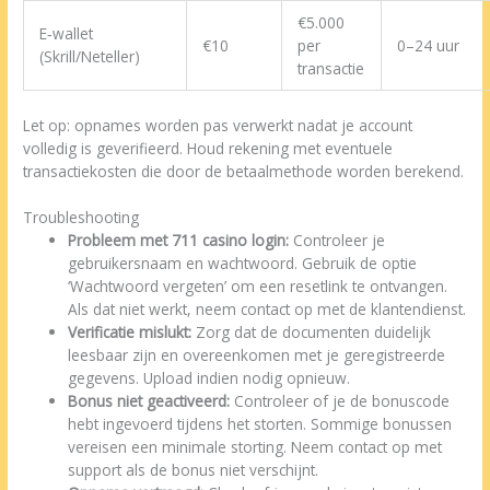
€5.000
E‑wallet
€10
per
0–24 uur
(Skrill/Neteller)
transactie
Let op: opnames worden pas verwerkt nadat je account
volledig is geverifieerd. Houd rekening met eventuele
transactiekosten die door de betaalmethode worden berekend.
Troubleshooting
Probleem met 711 casino login:
Controleer je
gebruikersnaam en wachtwoord. Gebruik de optie
‘Wachtwoord vergeten’ om een resetlink te ontvangen.
Als dat niet werkt, neem contact op met de klantendienst.
Verificatie mislukt:
Zorg dat de documenten duidelijk
leesbaar zijn en overeenkomen met je geregistreerde
gegevens. Upload indien nodig opnieuw.
Bonus niet geactiveerd:
Controleer of je de bonuscode
hebt ingevoerd tijdens het storten. Sommige bonussen
vereisen een minimale storting. Neem contact op met
support als de bonus niet verschijnt.