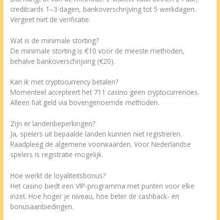
creditcards 1–3 dagen, bankoverschrijving tot 5 werkdagen.
Vergeet niet de verificatie.
Wat is de minimale storting?
De minimale storting is €10 voor de meeste methoden,
behalve bankoverschrijving (€20).
Kan ik met cryptocurrency betalen?
Momenteel accepteert het 711 casino geen cryptocurrencies.
Alleen fiat geld via bovengenoemde methoden.
Zijn er landenbeperkingen?
Ja, spelers uit bepaalde landen kunnen niet registreren.
Raadpleeg de algemene voorwaarden. Voor Nederlandse
spelers is registratie mogelijk.
Hoe werkt de loyaliteitsbonus?
Het casino biedt een VIP-programma met punten voor elke
inzet. Hoe hoger je niveau, hoe beter de cashback‑ en
bonusaanbiedingen.