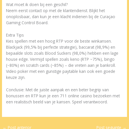
Wat moet ik doen bij een geschil?
Neem eerst contact op met de klantendienst. Blijkt het
onoplosbaar, dan kun je een klacht indienen bij de Curaçao
Gaming Control Board.
Extra Tips
Kies spellen met een hoog RTP voor de beste winkansen.
Blackjack (99,5% bij perfecte strategie), baccarat (98,9%) en
bepaalde slots zoals Blood Suckers (98,0%) hebben een lage
house edge. Vermijd spellen zoals keno (RTP ~75%), bingo
(~80%) en scratch cards (~85%) – die vreten aan je bankroll.
Video poker met een gunstige paytable kan ook een goede
keuze zijn.
Conclusie: Met de juiste aanpak en een beter begrip van
bonussen en RTP kun je een 711 online casino bezoeken met
een realistisch beeld van je kansen. Speel verantwoord.
←
Post anterior
Post seguinte
→