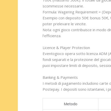
scommesse necessarie.
Formula: Wagering Requirement = (Depos
Esempio con deposito 50€: bonus 50€, t
poter prelevare le vincite.
Nota: ogni gioco contribuisce in modo d
l’efficienza.
Licence & Player Protection
Eventogioco opera sotto licenza ADM (Age
fondi separati e la protezione del giocat
puoi impostare limiti di deposito, sessio
Banking & Payments
I metodi di pagamento includono carte di
Postepay. I depositi sono istantanei, i pr
Metodo