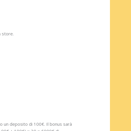
 store.
mo un deposito di 100€. Il bonus sarà
 (100€ + 100€) × 30 = 6000€ di