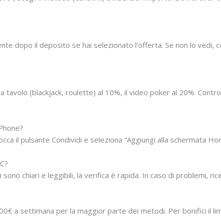
?
te dopo il deposito se hai selezionato l’offerta. Se non lo vedi, c
a tavolo (blackjack, roulette) al 10%, il video poker al 20%. Control
iPhone?
i, tocca il pulsante Condividi e seleziona “Aggiungi alla schermata 
YC?
ono chiari e leggibili, la verifica è rapida. In caso di problemi, ric
000€ a settimana per la maggior parte dei metodi. Per bonifici il li