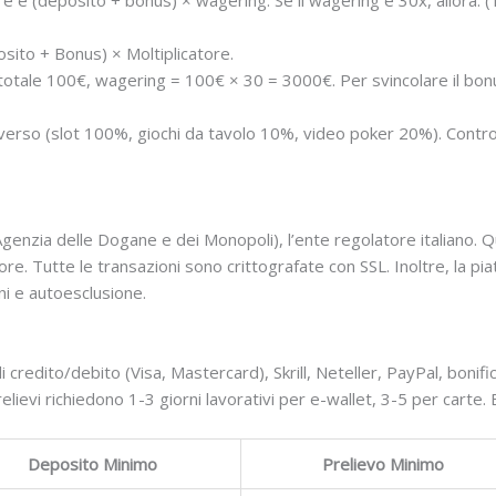
ito + Bonus) × Moltiplicatore.
otale 100€, wagering = 100€ × 30 = 3000€. Per svincolare il bo
iverso (slot 100%, giochi da tavolo 10%, video poker 20%). Contro
nzia delle Dogane e dei Monopoli), l’ente regolatore italiano. Qu
ore. Tutte le transazioni sono crittografate con SSL. Inoltre, la p
ni e autoesclusione.
 credito/debito (Visa, Mastercard), Skrill, Neteller, PayPal, boni
elievi richiedono 1-3 giorni lavorativi per e-wallet, 3-5 per carte. 
Deposito Minimo
Prelievo Minimo