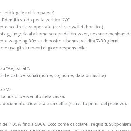
 l’età legale nel tuo paese).
’identità valido per la verifica KYC.
to scelto sia supportato (carte, e-wallet, bonifico).
i aggiungerla alla home screen dal browser, nessun download da
ente wagering 30x su deposito + bonus, validità 7-30 giorni.
e e usa gli strumenti di gioco responsabile.
 su “Registrati”.
rd e dati personali (nome, cognome, data di nascita).
 o SMS.
il bonus di benvenuto nella cassa.
 documento d’identità e un selfie (richiesto prima del prelievo).
h del 100% fino a 500€. Ecco come calcolare i requisiti. Supponia
re è (deposito + bonus) × wagering. Se il wagering è 30x, allora: