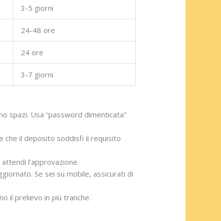
3-5 giorni
24-48 ore
24 ore
3-7 giorni
iano spazi. Usa “password dimenticata”
 che il deposito soddisfi il requisito
 attendi l’approvazione.
ornato. Se sei su mobile, assicurati di
no il prelievo in più tranche.