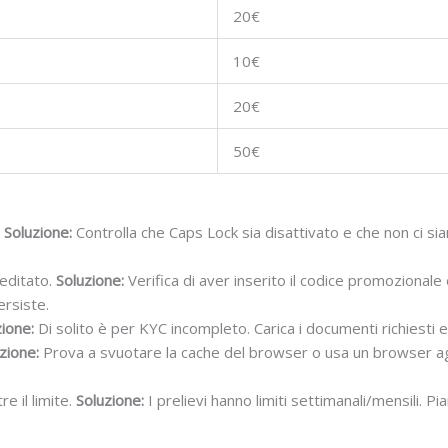
20€
10€
20€
50€
.
Soluzione:
Controlla che Caps Lock sia disattivato e che non ci s
reditato.
Soluzione:
Verifica di aver inserito il codice promozionale e
ersiste.
zione:
Di solito è per KYC incompleto. Carica i documenti richiesti e
zione:
Prova a svuotare la cache del browser o usa un browser aggi
re il limite.
Soluzione:
I prelievi hanno limiti settimanali/mensili. Pia