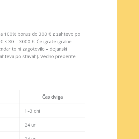
ja 100% bonus do 300 € z zahtevo po
 × 30 = 3000 €. Če igrate igralne
dar to ni zagotovilo – dejanski
 zahteva po stavah). Vedno preberite
Čas dviga
1–3 dni
24 ur
24 ur