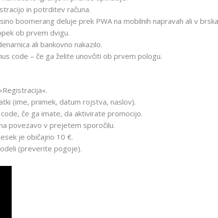
stracijo in potrditev računa.
casino boomerang deluje prek PWA na mobilnih napravah ali v brskal
opek ob prvem dvigu.
-denarnica ali bankovno nakazilo.
us code – če ga želite unovčiti ob prvem pologu.
»Registracija«.
tki (ime, priimek, datum rojstva, naslov).
ode, če ga imate, da aktivirate promocijo.
 na povezavo v prejetem sporočilu.
nesek je običajno 10 €.
deli (preverite pogoje).