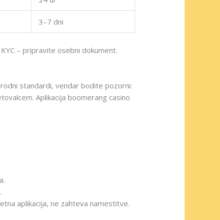
3–7 dni
n KYC – pripravite osebni dokument.
rodni standardi, vendar bodite pozorni:
vetovalcem. Aplikacija boomerang casino
a.
.
etna aplikacija, ne zahteva namestitve.