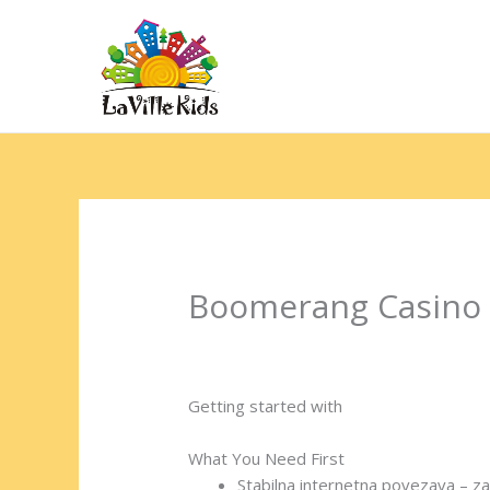
Ir
para
o
Hom
conteúdo
Boomerang Casino b
/
Uncategorized
/ Por
lavillekids@gmail
Getting started with
https://boomerangc
What You Need First
Stabilna internetna povezava – za