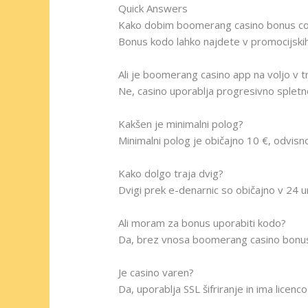
Quick Answers
Kako dobim boomerang casino bonus c
Bonus kodo lahko najdete v promocijskih 
Ali je boomerang casino app na voljo v t
Ne, casino uporablja progresivno spletno
Kakšen je minimalni polog?
Minimalni polog je običajno 10 €, odvisn
Kako dolgo traja dvig?
Dvigi prek e-denarnic so običajno v 24 ur
Ali moram za bonus uporabiti kodo?
Da, brez vnosa boomerang casino bonus c
Je casino varen?
Da, uporablja SSL šifriranje in ima lice