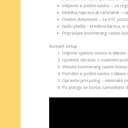
Veljaven e-poštni naslov – za regi
Mobilna naprava ali računalnik – 
Osebni dokumenti – za KYC post
Način plačila – kreditna kartica, e
Pripravljen boomerang casino bon
Account Setup
Odprite spletno mesto in kliknite 
Izpolnite obrazec z osebnimi poda
Vnesite boomerang casino bonus c
Potrdite e-poštni naslov s klikom
Opravite prvi polog – minimalni z
Po pologu se bonus samodejno do