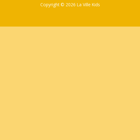
Copyright © 2026 La Ville Kids