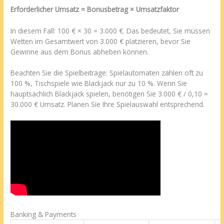
Erforderlicher Umsatz = Bonusbetrag × Umsatzfaktor
In diesem Fall: 100 € × 30 = 3.000 €. Das bedeutet, Sie müssen
Wetten im Gesamtwert von 3.000 € platzieren, bevor Sie
Gewinne aus dem Bonus abheben können.
Beachten Sie die Spielbeiträge: Spielautomaten zählen oft zu
100 %, Tischspiele wie Blackjack nur zu 10 %. Wenn Sie
hauptsächlich Blackjack spielen, benötigen Sie 3.000 € / 0,10 =
30.000 € Umsatz. Planen Sie Ihre Spielauswahl entsprechend.
Banking & Payments