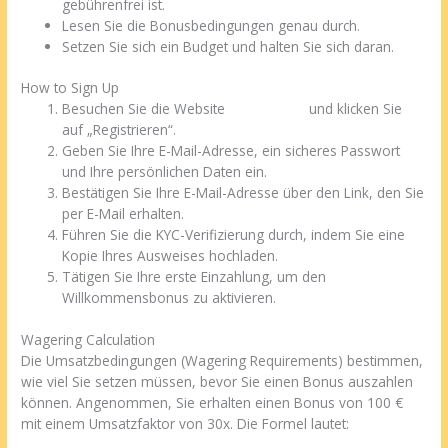
gebührenfrei ist.
Lesen Sie die Bonusbedingungen genau durch.
Setzen Sie sich ein Budget und halten Sie sich daran.
How to Sign Up
Besuchen Sie die Website
Bwin casino
und klicken Sie
auf „Registrieren“.
Geben Sie Ihre E-Mail-Adresse, ein sicheres Passwort
und Ihre persönlichen Daten ein.
Bestätigen Sie Ihre E-Mail-Adresse über den Link, den Sie
per E-Mail erhalten.
Führen Sie die KYC-Verifizierung durch, indem Sie eine
Kopie Ihres Ausweises hochladen.
Tätigen Sie Ihre erste Einzahlung, um den
Willkommensbonus zu aktivieren.
Wagering Calculation
Die Umsatzbedingungen (Wagering Requirements) bestimmen,
wie viel Sie setzen müssen, bevor Sie einen Bonus auszahlen
können. Angenommen, Sie erhalten einen Bonus von 100 €
mit einem Umsatzfaktor von 30x. Die Formel lautet: