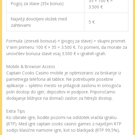
35 × 100 € =
Pogoj za stave (35x bonus)
3.500 €
Najvišji dovoljeni vložek med
5 €
zahtevami
Formula: (znesek bonusa) × (pogoj za stave) = skupni promet.
V tem primeru: 100 € × 35 = 3.500 €. To pomeni, da morate za
unovčitev bonusa stavit vsaj 3.500 € v igralnih igrah.
Mobile & Browser Access
Captain Cooks Casino mobile je optimizirano za brskanje iz
pametnega telefona ali tablice. Ne potrebujete posebne
aplikacije – spletno mesto se prilagodi zaslonu in omogoča
poln dostop do iger, depozitov in podpore. Priporočamo
dodajanje bližnjice na domači zaslon za hitrejši dostop.
Extra Tips
Ko izbirate igre, bodite pozorni na odstotek vračila igralcu
(RTP). Med igre captain cooks casino games z najvišjim RTP
sodijo klasične namizne igre, kot so blackjack (RTP 99,5%),