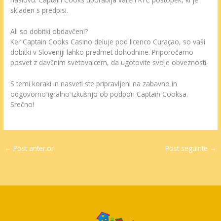
skladen s predpisi.
Ali so dobitki obdavčeni?
Ker Captain Cooks Casino deluje pod licenco Curaçao, so vaši
dobitki v Sloveniji lahko predmet dohodnine. Priporočamo
posvet z davčnim svetovalcem, da ugotovite svoje obveznosti.
S temi koraki in nasveti ste pripravljeni na zabavno in
odgovorno igralno izkušnjo ob podpori Captain Cooksa.
Srečno!
←
Post anterior
Post seguinte
→