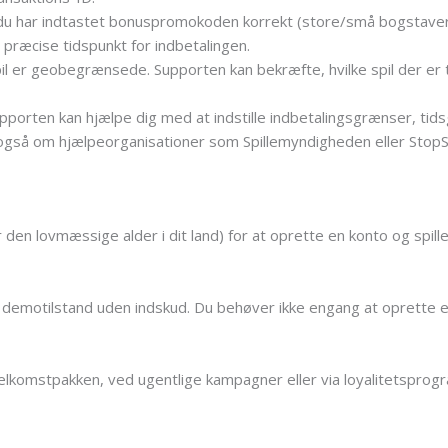
du har indtastet bonuspromokoden korrekt (store/små bogstaver t
 præcise tidspunkt for indbetalingen.
l er geobegrænsede. Supporten kan bekræfte, hvilke spil der er 
porten kan hjælpe dig med at indstille indbetalingsgrænser, tids
 også om hjælpeorganisationer som Spillemyndigheden eller StopSp
den lovmæssige alder i dit land) for at oprette en konto og spille
es i demotilstand uden indskud. Du behøver ikke engang at oprette 
 velkomstpakken, ved ugentlige kampagner eller via loyalitetspr