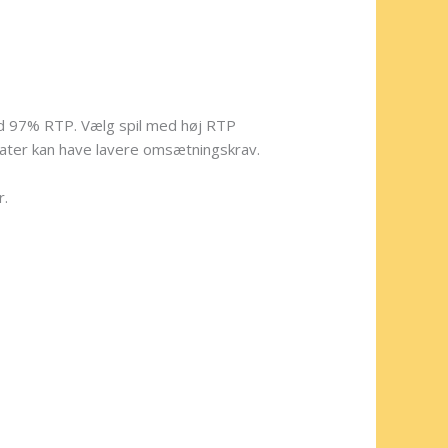
med 97% RTP. Vælg spil med høj RTP
mater kan have lavere omsætningskrav.
r.