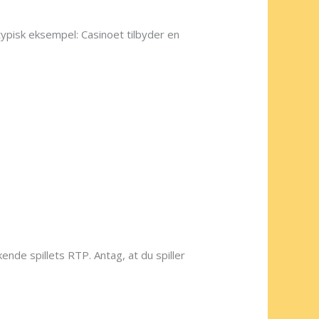
ypisk eksempel: Casinoet tilbyder en
nde spillets RTP. Antag, at du spiller