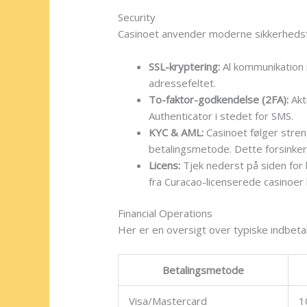
Security
Casinoet anvender moderne sikkerhedsfo
SSL-kryptering:
Al kommunikation 
adressefeltet.
To-faktor-godkendelse (2FA):
Akti
Authenticator i stedet for SMS.
KYC & AML:
Casinoet følger stre
betalingsmetode. Dette forsinker
Licens:
Tjek nederst på siden for 
fra Curacao-licenserede casinoer 
Financial Operations
Her er en oversigt over typiske indbeta
Betalingsmetode
Visa/Mastercard
1