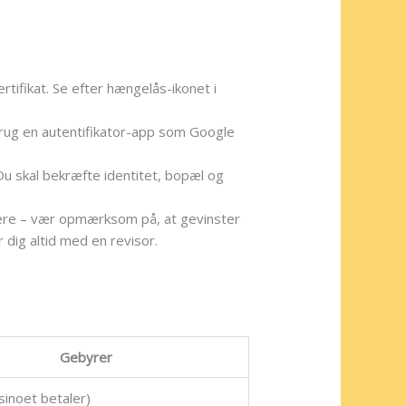
ifikat. Se efter hængelås-ikonet i
. Brug en autentifikator-app som Google
 skal bekræfte identitet, bopæl og
illere – vær opmærksom på, at gevinster
 dig altid med en revisor.
Gebyrer
sinoet betaler)