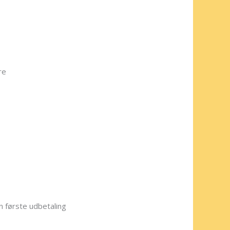
re
n første udbetaling