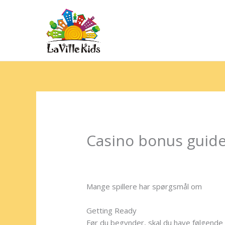
Ir
para
o
Hom
conteúdo
Casino bonus guide
/
Uncategorized
/ Por
contato.marciora
Mange spillere har spørgsmål om
Mr be
Getting Ready
Før du begynder, skal du have følgende k