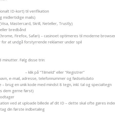
onalt ID-kort) til verifikation
g midlertidige mails)
(Visa, Mastercard, Skrill, Neteller, Trustly)
 eller bredbånd
Chrome, Firefox, Safari) – casinoet optimeres til moderne browse
r for at undgå forstyrrende reklamer under spil
minutter. Følg disse trin:
a
Mr bet casino
– klik på “Tilmeld” eller “Registrer”
rnavn, e-mail, adresse, telefonnummer og fødselsdato
 brug en unik kode med mindst 8 tegn, inkl. tal og specialtegn
æs dem gerne først)
 modtager
tion ved at uploade billede af dit ID – dette skal ofte gøres inde
ag din første indbetaling