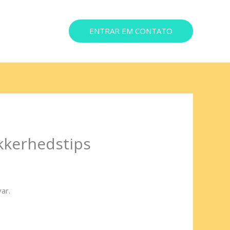
ENTRAR EM CONTATO
ereço
kkerhedstips
ar.