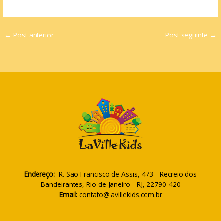
←
Post anterior
Post seguinte
→
Endereço:
R. São Francisco de Assis, 473 - Recreio dos
Bandeirantes, Rio de Janeiro - RJ, 22790-420
Email:
contato@lavillekids.com.br