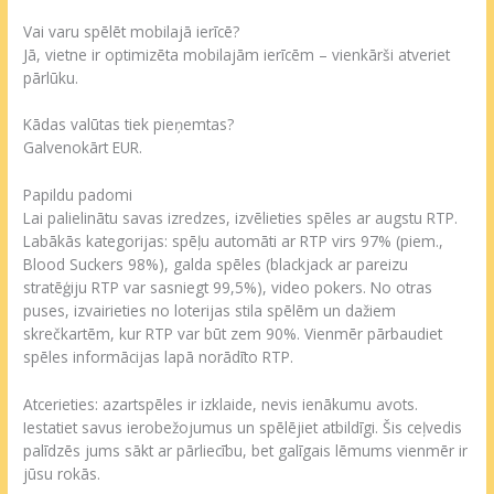
Vai varu spēlēt mobilajā ierīcē?
Jā, vietne ir optimizēta mobilajām ierīcēm – vienkārši atveriet
pārlūku.
Kādas valūtas tiek pieņemtas?
Galvenokārt EUR.
Papildu padomi
Lai palielinātu savas izredzes, izvēlieties spēles ar augstu RTP.
Labākās kategorijas: spēļu automāti ar RTP virs 97% (piem.,
Blood Suckers 98%), galda spēles (blackjack ar pareizu
stratēģiju RTP var sasniegt 99,5%), video pokers. No otras
puses, izvairieties no loterijas stila spēlēm un dažiem
skrečkartēm, kur RTP var būt zem 90%. Vienmēr pārbaudiet
spēles informācijas lapā norādīto RTP.
Atcerieties: azartspēles ir izklaide, nevis ienākumu avots.
Iestatiet savus ierobežojumus un spēlējiet atbildīgi. Šis ceļvedis
palīdzēs jums sākt ar pārliecību, bet galīgais lēmums vienmēr ir
jūsu rokās.