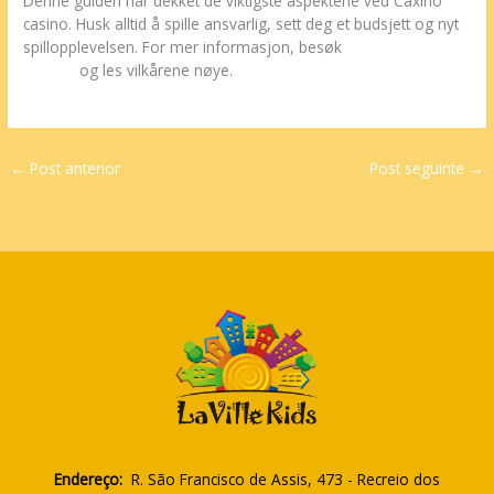
Denne guiden har dekket de viktigste aspektene ved Caxino
casino. Husk alltid å spille ansvarlig, sett deg et budsjett og nyt
spillopplevelsen. For mer informasjon, besøk
https://caxino-
no.org/
og les vilkårene nøye.
←
Post anterior
Post seguinte
→
Endereço:
R. São Francisco de Assis, 473 - Recreio dos