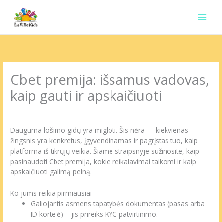
Ir
para
o
conteúdo
Cbet premija: išsamus vadovas,
kaip gauti ir apskaičiuoti
/
Uncategorized
/ Por
lavillekids@gmail.com
Dauguma lošimo gidų yra migloti. Šis nėra — kiekvienas
žingsnis yra konkretus, įgyvendinamas ir pagrįstas tuo, kaip
platforma iš tikrųjų veikia. Šiame straipsnyje sužinosite, kaip
pasinaudoti Cbet premija, kokie reikalavimai taikomi ir kaip
apskaičiuoti galimą pelną.
Ko jums reikia pirmiausiai
Galiojantis asmens tapatybės dokumentas (pasas arba
ID kortelė) – jis prireiks KYC patvirtinimo.