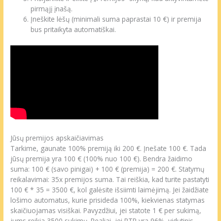
pirmąjį įnašą.
Įneškite lėšų (minimali suma paprastai 10 €) ir premija
bus pritaikyta automatiškai.
Jūsų premijos apskaičiavimas
Tarkime, gaunate 100% premiją iki 200 €. Įnešate 100 €. Tada
jūsų premija yra 100 € (100% nuo 100 €). Bendra žaidimo
suma: 100 € (savo pinigai) + 100 € (premija) = 200 €. Statymų
reikalavimai: 35x premijos suma. Tai reiškia, kad turite pastatyti
100 € * 35 = 3500 €, kol galėsite išsiimti laimėjimą. Jei žaidžiate
lošimo automatus, kurie prisideda 100%, kiekvienas statymas
skaičiuojamas visiškai. Pavyzdžiui, jei statote 1 € per sukimą,
jums reikia 3500 sukimų. Realiai, jei RTP yra 96%, vidutinis