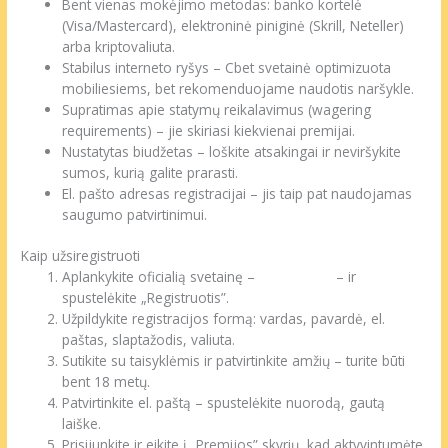
Bent vienas mokėjimo metodas: banko kortelė
(Visa/Mastercard), elektroninė piniginė (Skrill, Neteller)
arba kriptovaliuta.
Stabilus interneto ryšys – Cbet svetainė optimizuota
mobiliesiems, bet rekomenduojame naudotis naršykle.
Supratimas apie statymų reikalavimus (wagering
requirements) – jie skiriasi kiekvienai premijai.
Nustatytas biudžetas – loškite atsakingai ir neviršykite
sumos, kurią galite prarasti.
El. pašto adresas registracijai – jis taip pat naudojamas
saugumo patvirtinimui.
Kaip užsiregistruoti
Aplankykite oficialią svetainę –
Cbet bonus
– ir
spustelėkite „Registruotis”.
Užpildykite registracijos formą: vardas, pavardė, el.
paštas, slaptažodis, valiuta.
Sutikite su taisyklėmis ir patvirtinkite amžių – turite būti
bent 18 metų.
Patvirtinkite el. paštą – spustelėkite nuorodą, gautą
laiške.
Prisijunkite ir eikite į „Premijos” skyrių, kad aktyvintumėte