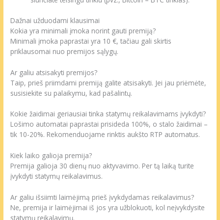
Dažnai užduodami klausimai
Kokia yra minimali įmoka norint gauti premiją?
Minimali įmoka paprastai yra 10 €, tačiau gali skirtis
priklausomai nuo premijos sąlygų.
Ar galiu atsisakyti premijos?
Taip, prieš priimdami premiją galite atsisakyti. Jei jau priėmėte,
susisiekite su palaikymu, kad pašalintų.
Kokie žaidimai geriausiai tinka statymų reikalavimams įvykdyti?
Lošimo automatai paprastai prisideda 100%, o stalo žaidimai –
tik 10-20%. Rekomenduojame rinktis aukšto RTP automatus.
Kiek laiko galioja premija?
Premija galioja 30 dienų nuo aktyvavimo. Per tą laiką turite
įvykdyti statymų reikalavimus.
Ar galiu išsiimti laimėjimą prieš įvykdydamas reikalavimus?
Ne, premija ir laimėjimai iš jos yra užblokuoti, kol neįvykdysite
statymų reikalavimų.