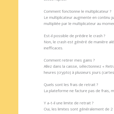
Comment fonctionne le multiplicateur ?
Le multiplicateur augmente en continu ju
multipliée par le multiplicateur au momen
Est-il possible de prédire le crash ?
Non, le crash est généré de manière al
inefficaces.
Comment retirer mes gains ?
Allez dans la caisse, sélectionnez « Ret
heures (crypto) à plusieurs jours (cartes
Quels sont les frais de retrait ?
La plateforme ne facture pas de frais, 
Y a-t-il une limite de retrait ?
Oui, les limites sont généralement de 2