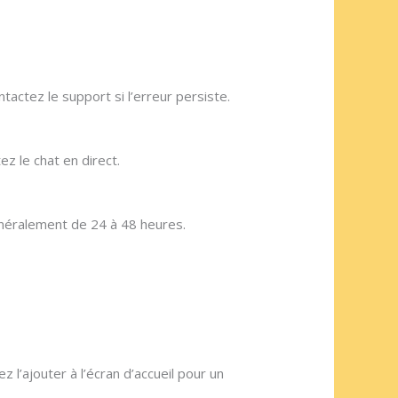
actez le support si l’erreur persiste.
z le chat en direct.
généralement de 24 à 48 heures.
 l’ajouter à l’écran d’accueil pour un