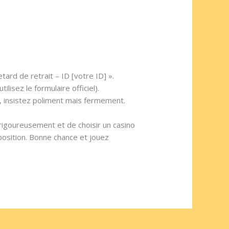
tard de retrait – ID [votre ID] ».
ilisez le formulaire officiel).
s, insistez poliment mais fermement.
rigoureusement et de choisir un casino
osition. Bonne chance et jouez