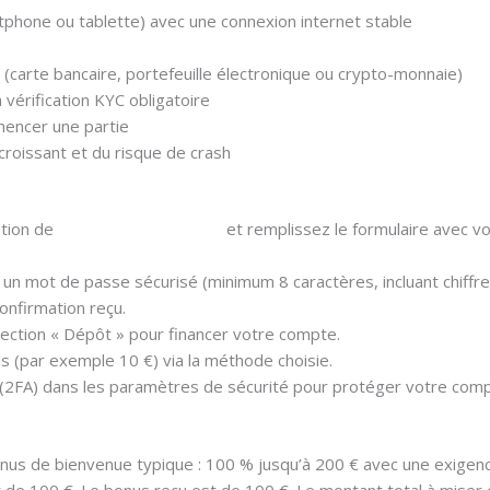
tphone ou tablette) avec une connexion internet stable
Comment jouer à jetx
arte bancaire, portefeuille électronique ou crypto-monnaie)
a vérification KYC obligatoire
encer une partie
croissant et du risque de crash
ption de
Comment jouer à jetx
et remplissez le formulaire avec v
 un mot de passe sécurisé (minimum 8 caractères, incluant chiffres
confirmation reçu.
ection « Dépôt » pour financer votre compte.
s (par exemple 10 €) via la méthode choisie.
on (2FA) dans les paramètres de sécurité pour protéger votre com
us de bienvenue typique : 100 % jusqu’à 200 € avec une exigen
e 100 €. Le bonus reçu est de 100 €. Le montant total à miser e