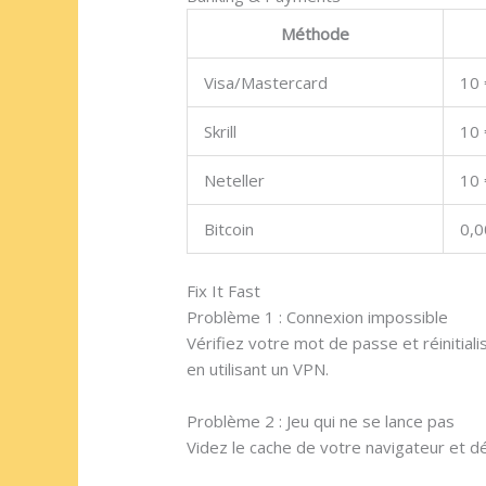
Méthode
Visa/Mastercard
10 
Skrill
10 
Neteller
10 
Bitcoin
0,
Fix It Fast
Problème 1 : Connexion impossible
Vérifiez votre mot de passe et réinitial
en utilisant un VPN.
Problème 2 : Jeu qui ne se lance pas
Videz le cache de votre navigateur et dé