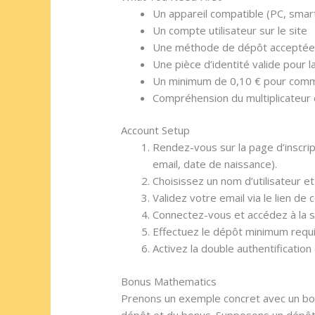
Un appareil compatible (PC, smar
Un compte utilisateur sur le site
Une méthode de dépôt acceptée (c
Une pièce d’identité valide pour l
Un minimum de 0,10 € pour comm
Compréhension du multiplicateur 
Account Setup
Rendez-vous sur la page d’inscri
email, date de naissance).
Choisissez un nom d’utilisateur et
Validez votre email via le lien de 
Connectez-vous et accédez à la s
Effectuez le dépôt minimum requi
Activez la double authentificati
Bonus Mathematics
Prenons un exemple concret avec un bon
dépôt et du bonus. Supposons un dépôt d