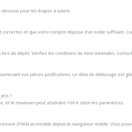
ci-dessous pour les étapes à suivre.
 correctes et que votre compte dispose d’un solde suffisant. Cont
 lors du dépôt. Vérifiez les conditions de mise minimales. Contacte
 fournissant vos pièces justificatives. Le délai de déblocage est 
 jetx ?
ie, et le maximum peut atteindre 100 € selon les paramètres.
gressive (PWA) accessible depuis le navigateur mobile. Vous pouvez