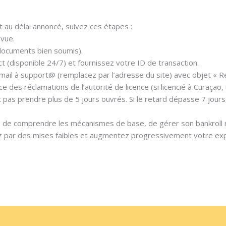
t au délai annoncé, suivez ces étapes :
évue.
(documents bien soumis).
ct (disponible 24/7) et fournissez votre ID de transaction.
email à support@ (remplacez par l’adresse du site) avec objet « Re
e des réclamations de l’autorité de licence (si licencié à Curaçao, ut
it pas prendre plus de 5 jours ouvrés. Si le retard dépasse 7 jour
te de comprendre les mécanismes de base, de gérer son bankroll 
ez par des mises faibles et augmentez progressivement votre exp