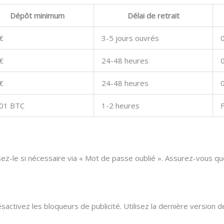
Dépôt minimum
Délai de retrait
€
3-5 jours ouvrés
€
24-48 heures
€
24-48 heures
001 BTC
1-2 heures
F
isez-le si nécessaire via « Mot de passe oublié ». Assurez-vous qu
sactivez les bloqueurs de publicité. Utilisez la dernière version d