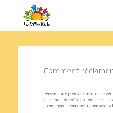
Ir
para
o
Hom
conteúdo
Comment réclamer l
/
Uncategorized
/ Por
lavillekids@gmail
Réussir votre premier retrait est le vé
pleinement de l’offre promotionnelle, v
accompagne depuis l’inscription jusqu’à 