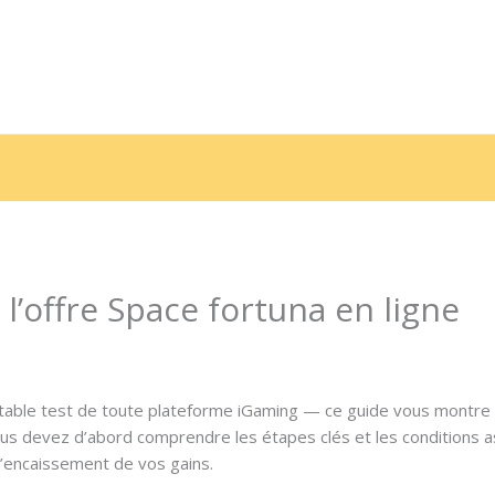
e
Sobre nós
Serviços
Galeria
Depoimentos
End
’offre Space fortuna en ligne
.com
ritable test de toute plateforme iGaming — ce guide vous montre
ous devez d’abord comprendre les étapes clés et les conditions a
l’encaissement de vos gains.