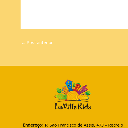
←
Post anterior
Endereço:
R. São Francisco de Assis, 473 - Recreio