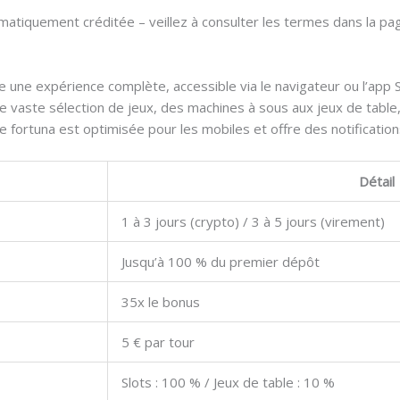
tomatiquement créditée – veillez à consulter les termes dans la p
e une expérience complète, accessible via le navigateur ou l’app
ne vaste sélection de jeux, des machines à sous aux jeux de table
ce fortuna est optimisée pour les mobiles et offre des notificati
Détail
1 à 3 jours (crypto) / 3 à 5 jours (virement)
Jusqu’à 100 % du premier dépôt
35x le bonus
5 € par tour
Slots : 100 % / Jeux de table : 10 %