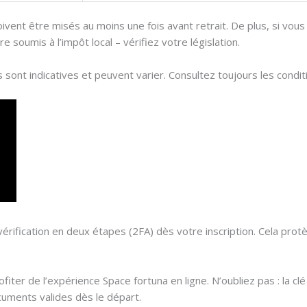
oivent être misés au moins une fois avant retrait. De plus, si vous
e soumis à l’impôt local – vérifiez votre législation.
sont indicatives et peuvent varier. Consultez toujours les conditi
vérification en deux étapes (2FA) dès votre inscription. Cela pro
fiter de l’expérience Space fortuna en ligne. N’oubliez pas : la clé
cuments valides dès le départ.