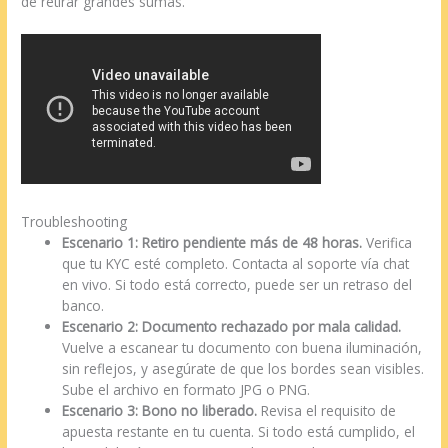
de retirar grandes sumas.
Troubleshooting
Escenario 1: Retiro pendiente más de 48 horas.
Verifica
que tu KYC esté completo. Contacta al soporte vía chat
en vivo. Si todo está correcto, puede ser un retraso del
banco.
Escenario 2: Documento rechazado por mala calidad.
Vuelve a escanear tu documento con buena iluminación,
sin reflejos, y asegúrate de que los bordes sean visibles.
Sube el archivo en formato JPG o PNG.
Escenario 3: Bono no liberado.
Revisa el requisito de
apuesta restante en tu cuenta. Si todo está cumplido, el