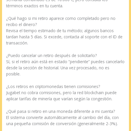
términos exactos en tu cuenta.
¿Qué hago si mi retiro aparece como completado pero no
recibo el dinero?
Revisa el tiempo estimado de tu método; algunos bancos
tardan hasta 5 días. Si excede, contacta al soporte con el ID de
transacción.
¿Puedo cancelar un retiro después de solicitarlo?
Sí, si el retiro aún está en estado “pendiente” puedes cancelarlo
desde la sección de historial. Una vez procesado, no es
posible.
¿Los retiros en criptomonedas tienen comisiones?
Jugabet no cobra comisiones, pero la red blockchain puede
aplicar tarifas de minería que varían según la congestión.
¿Qué pasa si retiro en una moneda diferente a mi cuenta?
El sistema convierte automáticamente al cambio del día, con
una pequeña comisión de conversión (generalmente 2-3%).