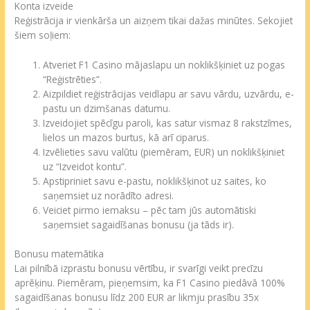
Konta izveide
Reģistrācija ir vienkārša un aizņem tikai dažas minūtes. Sekojiet
šiem soļiem:
Atveriet F1 Casino mājaslapu un noklikšķiniet uz pogas
“Reģistrēties”.
Aizpildiet reģistrācijas veidlapu ar savu vārdu, uzvārdu, e-
pastu un dzimšanas datumu.
Izveidojiet spēcīgu paroli, kas satur vismaz 8 rakstzīmes,
lielos un mazos burtus, kā arī ciparus.
Izvēlieties savu valūtu (piemēram, EUR) un noklikšķiniet
uz “Izveidot kontu”.
Apstipriniet savu e-pastu, noklikšķinot uz saites, ko
saņemsiet uz norādīto adresi.
Veiciet pirmo iemaksu – pēc tam jūs automātiski
saņemsiet sagaidīšanas bonusu (ja tāds ir).
Bonusu matemātika
Lai pilnībā izprastu bonusu vērtību, ir svarīgi veikt precīzu
aprēķinu. Piemēram, pieņemsim, ka F1 Casino piedāvā 100%
sagaidīšanas bonusu līdz 200 EUR ar likmju prasību 35x