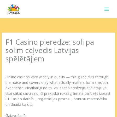
Ir
para
o
conteúdo
F1 Casino pieredze: soli pa
solim ceļvedis Latvijas
spēlētājiem
/
Uncategorized
/ Por
lavillekids@gmail.com
Online casinos vary widely in quality — this guide cuts through
the noise and covers only what actually matters for a smooth
experience. Neatkarīgi no tā, vai esat pieredzējis spēlētājs vai
tikai sākat savu ceļu, šī praktiskā rokasgrāmata palīdzēs izprast
F1 Casino darbību, reģistrācijas procesu, bonusu matemātiku
un daudz ko citu.
Gatavošanās