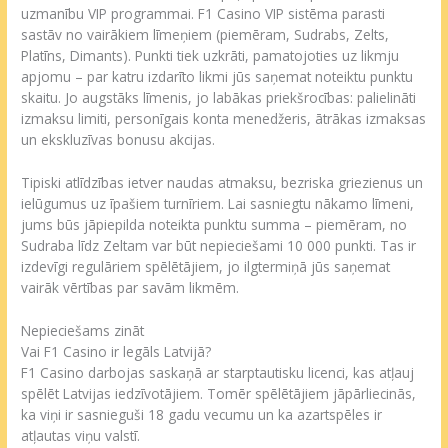
uzmanību VIP programmai. F1 Casino VIP sistēma parasti
sastāv no vairākiem līmeņiem (piemēram, Sudrabs, Zelts,
Platīns, Dimants). Punkti tiek uzkrāti, pamatojoties uz likmju
apjomu – par katru izdarīto likmi jūs saņemat noteiktu punktu
skaitu. Jo augstāks līmenis, jo labākas priekšrocības: palielināti
izmaksu limiti, personīgais konta menedžeris, ātrākas izmaksas
un ekskluzīvas bonusu akcijas.
Tipiski atlīdzības ietver naudas atmaksu, bezriska griezienus un
ielūgumus uz īpašiem turnīriem. Lai sasniegtu nākamo līmeni,
jums būs jāpiepilda noteikta punktu summa – piemēram, no
Sudraba līdz Zeltam var būt nepieciešami 10 000 punkti. Tas ir
izdevīgi regulāriem spēlētājiem, jo ilgtermiņā jūs saņemat
vairāk vērtības par savām likmēm.
Nepieciešams zināt
Vai F1 Casino ir legāls Latvijā?
F1 Casino darbojas saskaņā ar starptautisku licenci, kas atļauj
spēlēt Latvijas iedzīvotājiem. Tomēr spēlētājiem jāpārliecinās,
ka viņi ir sasnieguši 18 gadu vecumu un ka azartspēles ir
atļautas viņu valstī.