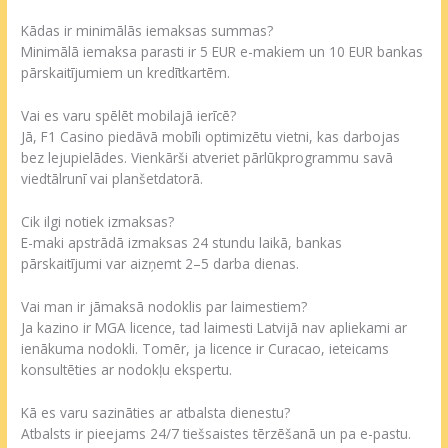
Kādas ir minimālās iemaksas summas?
Minimālā iemaksa parasti ir 5 EUR e-makiem un 10 EUR bankas
pārskaitījumiem un kredītkartēm.
Vai es varu spēlēt mobilajā ierīcē?
Jā, F1 Casino piedāvā mobīli optimizētu vietni, kas darbojas
bez lejupielādes. Vienkārši atveriet pārlūkprogrammu savā
viedtālrunī vai planšetdatorā.
Cik ilgi notiek izmaksas?
E-maki apstrādā izmaksas 24 stundu laikā, bankas
pārskaitījumi var aizņemt 2–5 darba dienas.
Vai man ir jāmaksā nodoklis par laimestiem?
Ja kazino ir MGA licence, tad laimesti Latvijā nav apliekami ar
ienākuma nodokli. Tomēr, ja licence ir Curacao, ieteicams
konsultēties ar nodokļu ekspertu.
Kā es varu sazināties ar atbalsta dienestu?
Atbalsts ir pieejams 24/7 tiešsaistes tērzēšanā un pa e-pastu.