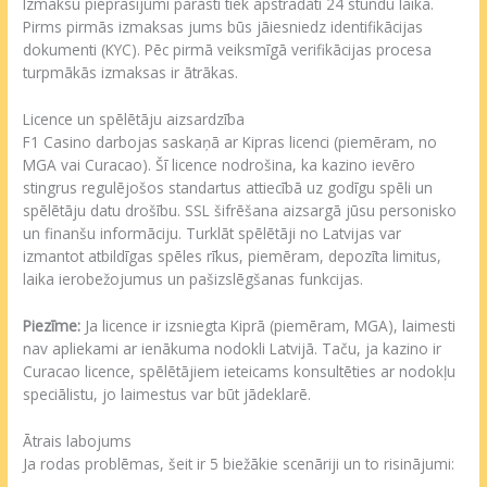
Izmaksu pieprasījumi parasti tiek apstrādāti 24 stundu laikā.
Pirms pirmās izmaksas jums būs jāiesniedz identifikācijas
dokumenti (KYC). Pēc pirmā veiksmīgā verifikācijas procesa
turpmākās izmaksas ir ātrākas.
Licence un spēlētāju aizsardzība
F1 Casino darbojas saskaņā ar Kipras licenci (piemēram, no
MGA vai Curacao). Šī licence nodrošina, ka kazino ievēro
stingrus regulējošos standartus attiecībā uz godīgu spēli un
spēlētāju datu drošību. SSL šifrēšana aizsargā jūsu personisko
un finanšu informāciju. Turklāt spēlētāji no Latvijas var
izmantot atbildīgas spēles rīkus, piemēram, depozīta limitus,
laika ierobežojumus un pašizslēgšanas funkcijas.
Piezīme:
Ja licence ir izsniegta Kiprā (piemēram, MGA), laimesti
nav apliekami ar ienākuma nodokli Latvijā. Taču, ja kazino ir
Curacao licence, spēlētājiem ieteicams konsultēties ar nodokļu
speciālistu, jo laimestus var būt jādeklarē.
Ātrais labojums
Ja rodas problēmas, šeit ir 5 biežākie scenāriji un to risinājumi: