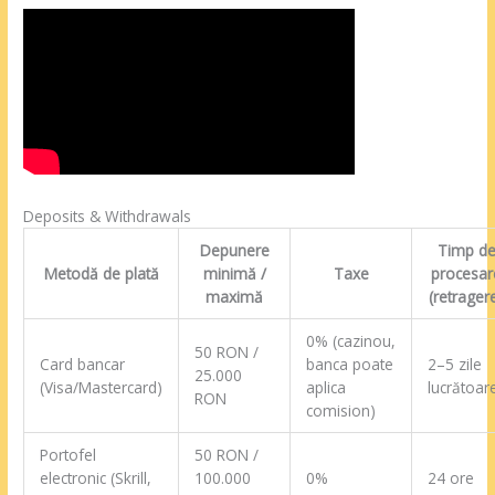
Deposits & Withdrawals
Depunere
Timp d
Metodă de plată
minimă /
Taxe
procesar
maximă
(retrager
0% (cazinou,
50 RON /
Card bancar
banca poate
2–5 zile
25.000
(Visa/Mastercard)
aplica
lucrătoar
RON
comision)
Portofel
50 RON /
electronic (Skrill,
100.000
0%
24 ore