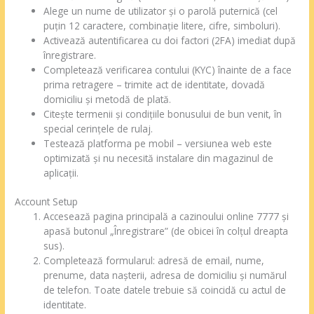
Alege un nume de utilizator și o parolă puternică (cel
puțin 12 caractere, combinație litere, cifre, simboluri).
Activează autentificarea cu doi factori (2FA) imediat după
înregistrare.
Completează verificarea contului (KYC) înainte de a face
prima retragere – trimite act de identitate, dovadă
domiciliu și metodă de plată.
Citește termenii și condițiile bonusului de bun venit, în
special cerințele de rulaj.
Testează platforma pe mobil – versiunea web este
optimizată și nu necesită instalare din magazinul de
aplicații.
Account Setup
Accesează pagina principală a cazinoului online 7777 și
apasă butonul „Înregistrare” (de obicei în colțul dreapta
sus).
Completează formularul: adresă de email, nume,
prenume, data nașterii, adresa de domiciliu și numărul
de telefon. Toate datele trebuie să coincidă cu actul de
identitate.