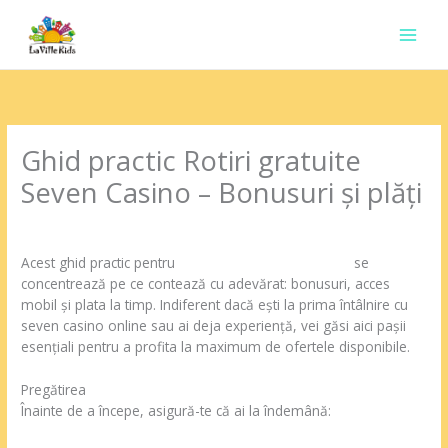
Ir
para
o
conteúdo
Ghid practic Rotiri gratuite
Seven Casino – Bonusuri și plăți
/
Uncategorized
/ Por
contato.marciorads
Acest ghid practic pentru
Rotiri gratuite seven casino
se
concentrează pe ce contează cu adevărat: bonusuri, acces
mobil și plata la timp. Indiferent dacă ești la prima întâlnire cu
seven casino online sau ai deja experiență, vei găsi aici pașii
esențiali pentru a profita la maximum de ofertele disponibile.
Pregătirea
Înainte de a începe, asigură-te că ai la îndemână: