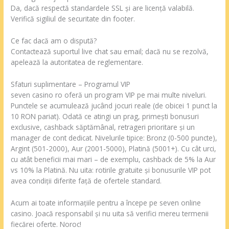
Da, dacă respectă standardele SSL și are licență valabilă.
Verifică sigiliul de securitate din footer.
Ce fac dacă am o dispută?
Contactează suportul live chat sau email; dacă nu se rezolvă,
apelează la autoritatea de reglementare.
Sfaturi suplimentare – Programul VIP
seven casino ro oferă un program VIP pe mai multe niveluri.
Punctele se acumulează jucând jocuri reale (de obicei 1 punct la
10 RON pariat). Odată ce atingi un prag, primești bonusuri
exclusive, cashback săptămânal, retrageri prioritare și un
manager de cont dedicat. Nivelurile tipice: Bronz (0-500 puncte),
Argint (501-2000), Aur (2001-5000), Platină (5001+). Cu cât urci,
cu atât beneficii mai mari – de exemplu, cashback de 5% la Aur
vs 10% la Platină. Nu uita: rotirile gratuite și bonusurile VIP pot
avea condiții diferite față de ofertele standard.
Acum ai toate informațiile pentru a începe pe seven online
casino. Joacă responsabil și nu uita să verifici mereu termenii
fiecărei oferte. Noroc!