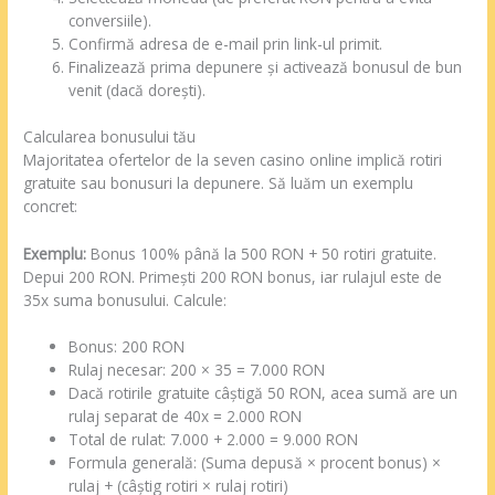
conversiile).
Confirmă adresa de e-mail prin link-ul primit.
Finalizează prima depunere și activează bonusul de bun
venit (dacă dorești).
Calcularea bonusului tău
Majoritatea ofertelor de la seven casino online implică rotiri
gratuite sau bonusuri la depunere. Să luăm un exemplu
concret:
Exemplu:
Bonus 100% până la 500 RON + 50 rotiri gratuite.
Depui 200 RON. Primești 200 RON bonus, iar rulajul este de
35x suma bonusului. Calcule:
Bonus: 200 RON
Rulaj necesar: 200 × 35 = 7.000 RON
Dacă rotirile gratuite câștigă 50 RON, acea sumă are un
rulaj separat de 40x = 2.000 RON
Total de rulat: 7.000 + 2.000 = 9.000 RON
Formula generală: (Suma depusă × procent bonus) ×
rulaj + (câștig rotiri × rulaj rotiri)