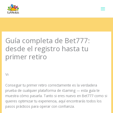
Ir
para
o
conteúdo
Guía completa de Bet777:
desde el registro hasta tu
primer retiro
/
Uncategorized
/ Por
lavillekids@gmail.com
\n
Conseguir tu primer retiro correctamente es la verdadera
prueba de cualquier plataforma de iGaming — esta guía te
muestra cómo pasarla. Tanto si eres nuevo en Bet777 como si
quieres optimizar tu experiencia, aquí encontrarás todos los
pasos prácticos para operar con confianza.