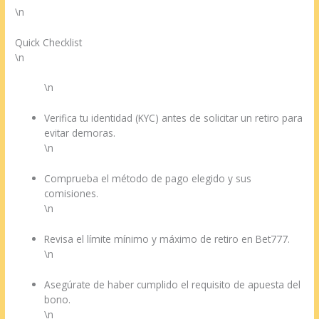
\n
Quick Checklist
\n
\n
Verifica tu identidad (KYC) antes de solicitar un retiro para
evitar demoras.
\n
Comprueba el método de pago elegido y sus
comisiones.
\n
Revisa el límite mínimo y máximo de retiro en Bet777.
\n
Asegúrate de haber cumplido el requisito de apuesta del
bono.
\n