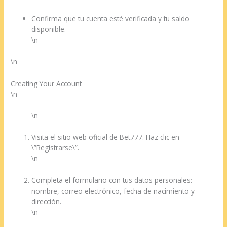
Confirma que tu cuenta esté verificada y tu saldo
disponible.
\n
\n
Creating Your Account
\n
\n
Visita el sitio web oficial de Bet777. Haz clic en
\”Registrarse\”.
\n
Completa el formulario con tus datos personales:
nombre, correo electrónico, fecha de nacimiento y
dirección.
\n