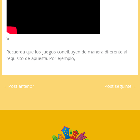
\n
Recuerda que los juegos contribuyen de manera diferente al
requisito de apuesta. Por ejemplo,
←
Post anterior
Post seguinte
→