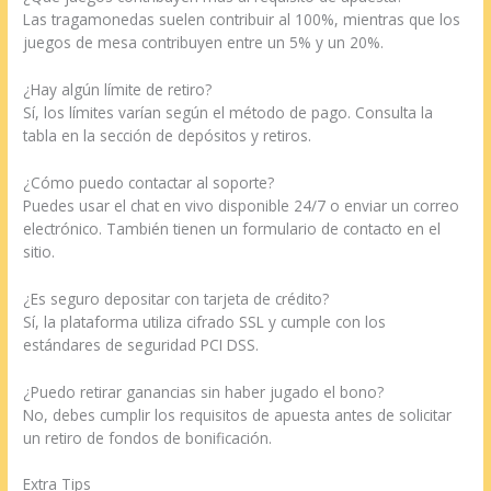
Las tragamonedas suelen contribuir al 100%, mientras que los
juegos de mesa contribuyen entre un 5% y un 20%.
¿Hay algún límite de retiro?
Sí, los límites varían según el método de pago. Consulta la
tabla en la sección de depósitos y retiros.
¿Cómo puedo contactar al soporte?
Puedes usar el chat en vivo disponible 24/7 o enviar un correo
electrónico. También tienen un formulario de contacto en el
sitio.
¿Es seguro depositar con tarjeta de crédito?
Sí, la plataforma utiliza cifrado SSL y cumple con los
estándares de seguridad PCI DSS.
¿Puedo retirar ganancias sin haber jugado el bono?
No, debes cumplir los requisitos de apuesta antes de solicitar
un retiro de fondos de bonificación.
Extra Tips