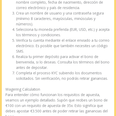
nombre completo, fecha de nacimiento, dirección de
correo electrónico y país de residencia.
Crea un nombre de usuario y una contraseña segura
(mínimo 8 caracteres, mayúsculas, minúsculas y
números).
Selecciona tu moneda preferida (EUR, USD, etc.) y acepta
los términos y condiciones.
Verifica tu cuenta mediante el enlace enviado a tu correo
electrónico. Es posible que también necesites un código
SMS.
Realiza tu primer depósito para activar el bono de
bienvenida, si lo deseas. Consulta los términos del bono
antes de depositar.
Completa el proceso KYC subiendo los documentos
solicitados. Sin verificación, no podrás retirar ganancias.
Wagering Calculation
Para entender cómo funcionan los requisitos de apuesta,
veamos un ejemplo detallado. Supón que recibes un bono de
€100 con un requisito de apuesta de 35x. Esto significa que
debes apostar €3.500 antes de poder retirar las ganancias del