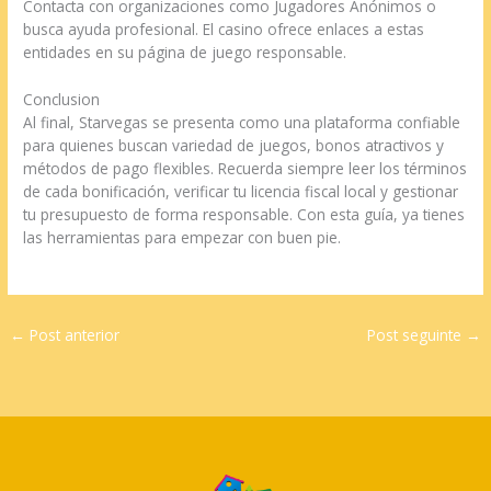
Contacta con organizaciones como Jugadores Anónimos o
busca ayuda profesional. El casino ofrece enlaces a estas
entidades en su página de juego responsable.
Conclusion
Al final, Starvegas se presenta como una plataforma confiable
para quienes buscan variedad de juegos, bonos atractivos y
métodos de pago flexibles. Recuerda siempre leer los términos
de cada bonificación, verificar tu licencia fiscal local y gestionar
tu presupuesto de forma responsable. Con esta guía, ya tienes
las herramientas para empezar con buen pie.
←
Post anterior
Post seguinte
→