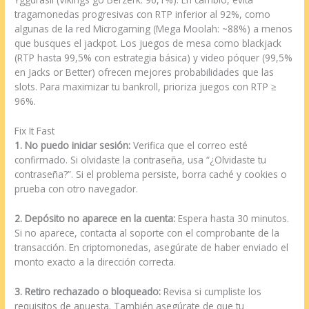
tragamonedas progresivas con RTP inferior al 92%, como
algunas de la red Microgaming (Mega Moolah: ~88%) a menos
que busques el jackpot. Los juegos de mesa como blackjack
(RTP hasta 99,5% con estrategia básica) y video póquer (99,5%
en Jacks or Better) ofrecen mejores probabilidades que las
slots. Para maximizar tu bankroll, prioriza juegos con RTP ≥
96%.
Fix It Fast
1. No puedo iniciar sesión:
Verifica que el correo esté
confirmado. Si olvidaste la contraseña, usa “¿Olvidaste tu
contraseña?”. Si el problema persiste, borra caché y cookies o
prueba con otro navegador.
2. Depósito no aparece en la cuenta:
Espera hasta 30 minutos.
Si no aparece, contacta al soporte con el comprobante de la
transacción. En criptomonedas, asegúrate de haber enviado el
monto exacto a la dirección correcta.
3. Retiro rechazado o bloqueado:
Revisa si cumpliste los
requisitos de apuesta. También asegúrate de que tu