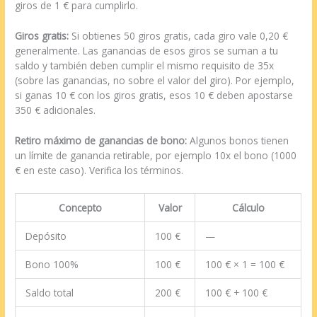
giros de 1 € para cumplirlo.
Giros gratis:
Si obtienes 50 giros gratis, cada giro vale 0,20 €
generalmente. Las ganancias de esos giros se suman a tu
saldo y también deben cumplir el mismo requisito de 35x
(sobre las ganancias, no sobre el valor del giro). Por ejemplo,
si ganas 10 € con los giros gratis, esos 10 € deben apostarse
350 € adicionales.
Retiro máximo de ganancias de bono:
Algunos bonos tienen
un límite de ganancia retirable, por ejemplo 10x el bono (1000
€ en este caso). Verifica los términos.
Concepto
Valor
Cálculo
Depósito
100 €
—
Bono 100%
100 €
100 € × 1 = 100 €
Saldo total
200 €
100 € + 100 €