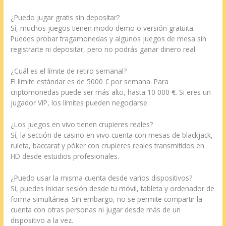
¿Puedo jugar gratis sin depositar?
Sí, muchos juegos tienen modo demo o versión gratuita.
Puedes probar tragamonedas y algunos juegos de mesa sin
registrarte ni depositar, pero no podrás ganar dinero real.
¿Cuál es el límite de retiro semanal?
El límite estándar es de 5000 € por semana. Para
criptomonedas puede ser más alto, hasta 10 000 €. Si eres un
jugador VIP, los límites pueden negociarse.
¿Los juegos en vivo tienen crupieres reales?
Sí, la sección de casino en vivo cuenta con mesas de blackjack,
ruleta, baccarat y póker con crupieres reales transmitidos en
HD desde estudios profesionales.
¿Puedo usar la misma cuenta desde varios dispositivos?
Sí, puedes iniciar sesión desde tu móvil, tableta y ordenador de
forma simultánea. Sin embargo, no se permite compartir la
cuenta con otras personas ni jugar desde más de un
dispositivo a la vez.