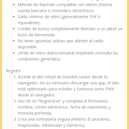
Método de depósito compatible con retiros (misma
cuenta bancaria o monedero electrónico).
Saldo mínimo de retiro (generalmente 10 € o
equivalente).
Crédito de bonus completamente liberado si se utilizó un
bono de bienvenida.
No tener apuestas activas que afecten el saldo
disponible.
Límite de retiro diario/semanal respetado (consulta las
condiciones generales).
Registro
Accede al sitio oficial de Daznbet casino desde tu
navegador. No es necesario descargar una app, el sitio
está optimizado para móviles y funciona como PWA
desde el navegador.
Haz clic en “Registrarse” y completa el formulario:
nombre, correo electrónico, fecha de nacimiento y
moneda preferida.
Crea una contraseña segura (mínimo 8 caracteres,
mayúsculas, minúsculas y números).