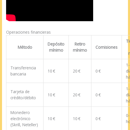
Operaciones financieras
T
Depósito
Retiro
Método
Comisiones
mínimo
mínimo
r
1-
Transferencia
10 €
20 €
0 €
dí
bancaria
há
1-
Tarjeta de
10 €
20 €
0 €
dí
crédito/débito
há
Monedero
0
electrónico
10 €
10 €
0 €
h
(Skrill, Neteller)