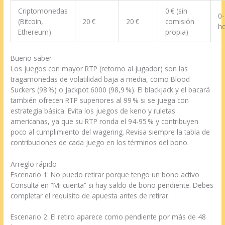
Criptomonedas
0 € (sin
0-
(Bitcoin,
20 €
20 €
comisión
h
Ethereum)
propia)
Bueno saber
Los juegos con mayor RTP (retorno al jugador) son las
tragamonedas de volatilidad baja a media, como Blood
Suckers (98 %) o Jackpot 6000 (98,9 %). El blackjack y el bacará
también ofrecen RTP superiores al 99 % si se juega con
estrategia básica. Evita los juegos de keno y ruletas
americanas, ya que su RTP ronda el 94-95 % y contribuyen
poco al cumplimiento del wagering. Revisa siempre la tabla de
contribuciones de cada juego en los términos del bono.
Arreglo rápido
Escenario 1: No puedo retirar porque tengo un bono activo
Consulta en “Mi cuenta” si hay saldo de bono pendiente. Debes
completar el requisito de apuesta antes de retirar.
Escenario 2: El retiro aparece como pendiente por más de 48