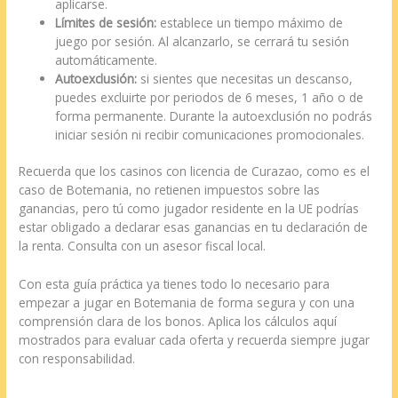
aplicarse.
Límites de sesión:
establece un tiempo máximo de
juego por sesión. Al alcanzarlo, se cerrará tu sesión
automáticamente.
Autoexclusión:
si sientes que necesitas un descanso,
puedes excluirte por periodos de 6 meses, 1 año o de
forma permanente. Durante la autoexclusión no podrás
iniciar sesión ni recibir comunicaciones promocionales.
Recuerda que los casinos con licencia de Curazao, como es el
caso de Botemania, no retienen impuestos sobre las
ganancias, pero tú como jugador residente en la UE podrías
estar obligado a declarar esas ganancias en tu declaración de
la renta. Consulta con un asesor fiscal local.
Con esta guía práctica ya tienes todo lo necesario para
empezar a jugar en Botemania de forma segura y con una
comprensión clara de los bonos. Aplica los cálculos aquí
mostrados para evaluar cada oferta y recuerda siempre jugar
con responsabilidad.