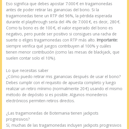
Eso significa que debes apostar 7.000 € en tragamonedas
antes de poder retirar las ganancias del bono. Si la
tragamonedas tiene un RTP del 96%, la pérdida esperada
durante el playthrough sería del 4% de 7.000 €, es decir, 280 €.
Como tu bono es de 100 €, el valor esperado del bono es
negativo, pero puede ser positivo si consigues una racha de
suerte o eliges tragamonedas con RTP más alto.
Importante:
siempre verifica qué juegos contribuyen al 100% y cuáles
tienen menor contribución (como las mesas de blackjack, que
suelen contar solo el 10%).
Lo que necesitas saber
¿Cómo puedo retirar mis ganancias después de usar el bono?
Debes cumplir con el requisito de apuesta completo y luego
realizar un retiro mínimo (normalmente 20 €) usando el mismo
método de depósito si es posible. Algunos monederos
electrónicos permiten retiros directos.
¿Las tragamonedas de Botemania tienen jackpots
progresivos?
Sí, muchas de las tragamonedas incluyen jackpots progresivos