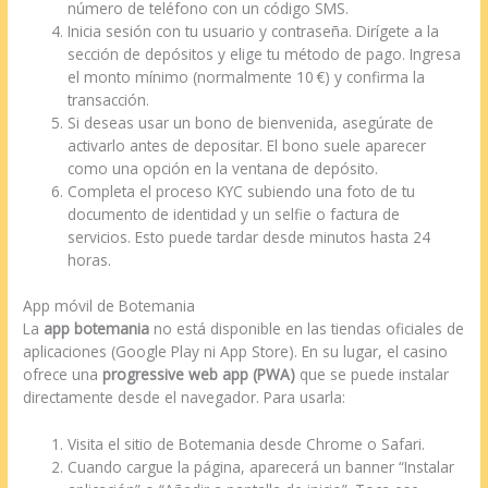
número de teléfono con un código SMS.
Inicia sesión con tu usuario y contraseña. Dirígete a la
sección de depósitos y elige tu método de pago. Ingresa
el monto mínimo (normalmente 10 €) y confirma la
transacción.
Si deseas usar un bono de bienvenida, asegúrate de
activarlo antes de depositar. El bono suele aparecer
como una opción en la ventana de depósito.
Completa el proceso KYC subiendo una foto de tu
documento de identidad y un selfie o factura de
servicios. Esto puede tardar desde minutos hasta 24
horas.
App móvil de Botemania
La
app botemania
no está disponible en las tiendas oficiales de
aplicaciones (Google Play ni App Store). En su lugar, el casino
ofrece una
progressive web app (PWA)
que se puede instalar
directamente desde el navegador. Para usarla:
Visita el sitio de Botemania desde Chrome o Safari.
Cuando cargue la página, aparecerá un banner “Instalar