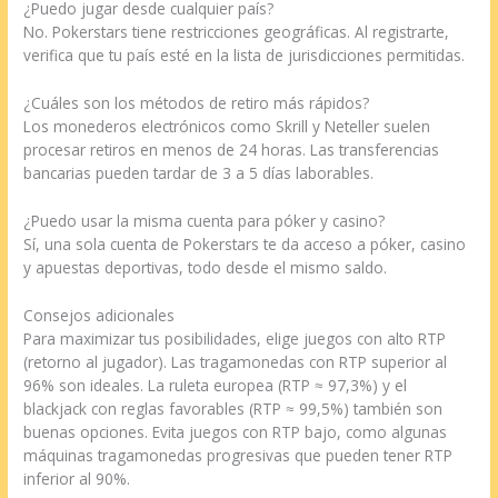
¿Puedo jugar desde cualquier país?
No. Pokerstars tiene restricciones geográficas. Al registrarte,
verifica que tu país esté en la lista de jurisdicciones permitidas.
¿Cuáles son los métodos de retiro más rápidos?
Los monederos electrónicos como Skrill y Neteller suelen
procesar retiros en menos de 24 horas. Las transferencias
bancarias pueden tardar de 3 a 5 días laborables.
¿Puedo usar la misma cuenta para póker y casino?
Sí, una sola cuenta de Pokerstars te da acceso a póker, casino
y apuestas deportivas, todo desde el mismo saldo.
Consejos adicionales
Para maximizar tus posibilidades, elige juegos con alto RTP
(retorno al jugador). Las tragamonedas con RTP superior al
96% son ideales. La ruleta europea (RTP ≈ 97,3%) y el
blackjack con reglas favorables (RTP ≈ 99,5%) también son
buenas opciones. Evita juegos con RTP bajo, como algunas
máquinas tragamonedas progresivas que pueden tener RTP
inferior al 90%.