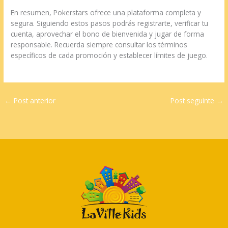
En resumen, Pokerstars ofrece una plataforma completa y
segura. Siguiendo estos pasos podrás registrarte, verificar tu
cuenta, aprovechar el bono de bienvenida y jugar de forma
responsable. Recuerda siempre consultar los términos
específicos de cada promoción y establecer límites de juego.
←
Post anterior
Post seguinte
→