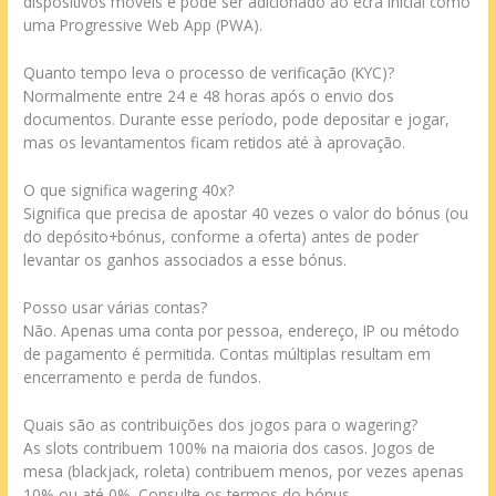
dispositivos móveis e pode ser adicionado ao ecrã inicial como
uma Progressive Web App (PWA).
Quanto tempo leva o processo de verificação (KYC)?
Normalmente entre 24 e 48 horas após o envio dos
documentos. Durante esse período, pode depositar e jogar,
mas os levantamentos ficam retidos até à aprovação.
O que significa wagering 40x?
Significa que precisa de apostar 40 vezes o valor do bónus (ou
do depósito+bónus, conforme a oferta) antes de poder
levantar os ganhos associados a esse bónus.
Posso usar várias contas?
Não. Apenas uma conta por pessoa, endereço, IP ou método
de pagamento é permitida. Contas múltiplas resultam em
encerramento e perda de fundos.
Quais são as contribuições dos jogos para o wagering?
As slots contribuem 100% na maioria dos casos. Jogos de
mesa (blackjack, roleta) contribuem menos, por vezes apenas
10% ou até 0%. Consulte os termos do bónus.