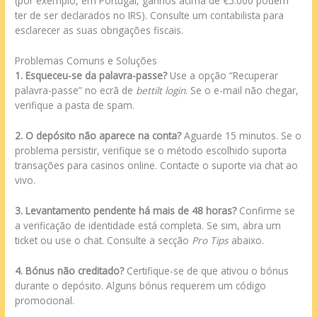
(por exemplo, em Portugal, ganhos acima de €5.000 podem
ter de ser declarados no IRS). Consulte um contabilista para
esclarecer as suas obrigações fiscais.
Problemas Comuns e Soluções
1. Esqueceu-se da palavra-passe?
Use a opção “Recuperar
palavra-passe” no ecrã de
bettilt login
. Se o e-mail não chegar,
verifique a pasta de spam.
2. O depósito não aparece na conta?
Aguarde 15 minutos. Se o
problema persistir, verifique se o método escolhido suporta
transações para casinos online. Contacte o suporte via chat ao
vivo.
3. Levantamento pendente há mais de 48 horas?
Confirme se
a verificação de identidade está completa. Se sim, abra um
ticket ou use o chat. Consulte a secção
Pro Tips
abaixo.
4. Bónus não creditado?
Certifique-se de que ativou o bónus
durante o depósito. Alguns bónus requerem um código
promocional.