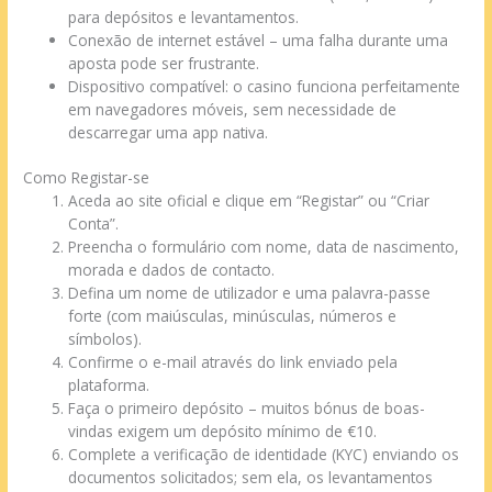
para depósitos e levantamentos.
Conexão de internet estável – uma falha durante uma
aposta pode ser frustrante.
Dispositivo compatível: o casino funciona perfeitamente
em navegadores móveis, sem necessidade de
descarregar uma app nativa.
Como Registar-se
Aceda ao site oficial e clique em “Registar” ou “Criar
Conta”.
Preencha o formulário com nome, data de nascimento,
morada e dados de contacto.
Defina um nome de utilizador e uma palavra-passe
forte (com maiúsculas, minúsculas, números e
símbolos).
Confirme o e-mail através do link enviado pela
plataforma.
Faça o primeiro depósito – muitos bónus de boas-
vindas exigem um depósito mínimo de €10.
Complete a verificação de identidade (KYC) enviando os
documentos solicitados; sem ela, os levantamentos