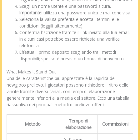
Scegli un nome utente e una password sicura.
Importante:
utilizza una password unica e mai condivisa.
Seleziona la valuta preferita e accetta i termini e le
condizioni (leggili attentamente).
Conferma l’iscrizione tramite il link inviato alla tua email.
In alcuni casi potrebbe essere richiesta una verifica
telefonica.
Effettua il primo deposito scegliendo tra i metodi
disponibili; spesso è previsto un bonus di benvenuto.
What Makes It Stand Out
Una delle caratteristiche più apprezzate è la rapidità del
newgioco prelievo. I giocatori possono richiedere il ritiro delle
vincite tramite diversi canali, con tempi di elaborazione
generalmente inferiori alla media del settore. Ecco una tabella
riassuntiva dei principali metodi di prelievo offerti:
Tempo di
Metodo
Commissioni
elaborazione
2–5 giorni