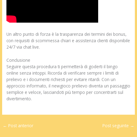
Un altro punto di forza è la trasparenza dei termini dei bonus,
con requisiti di scommessa chiari e assistenza clienti disponibile
24/7 via chat live.
Conclusione
Seguire questa procedura ti permetterà di goderti il bingo
online senza intoppi. Ricorda di verificare sempre i limiti di
prelievo e i documenti richiesti per evitare ritardi. Con un
approccio informato, il newgioco prelievo diventa un passaggio
semplice e veloce, lasciandoti più tempo per concentrarti sul
divertimento.
←
Post anterior
Post seguinte
→