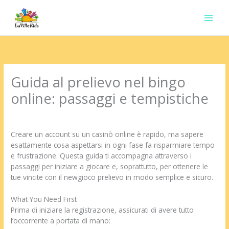
Ir
para
o
conteúdo
Guida al prelievo nel bingo
online: passaggi e tempistiche
/
Uncategorized
/ Por
contato.marciorads
Creare un account su un casinò online è rapido, ma sapere
esattamente cosa aspettarsi in ogni fase fa risparmiare tempo
e frustrazione. Questa guida ti accompagna attraverso i
passaggi per iniziare a giocare e, soprattutto, per ottenere le
tue vincite con il newgioco prelievo in modo semplice e sicuro.
What You Need First
Prima di iniziare la registrazione, assicurati di avere tutto
l’occorrente a portata di mano: