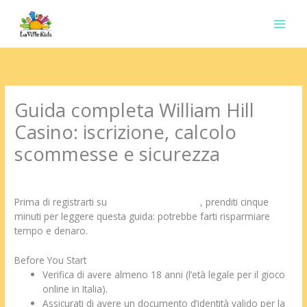
Ir
para
o
conteúdo
Guida completa William Hill
Casino: iscrizione, calcolo
scommesse e sicurezza
/
Uncategorized
/ Por
lavillekids@gmail.com
Prima di registrarti su
https://williamhill-it.it/
, prenditi cinque
minuti per leggere questa guida: potrebbe farti risparmiare
tempo e denaro.
Before You Start
Verifica di avere almeno 18 anni (l’età legale per il gioco
online in Italia).
Assicurati di avere un documento d’identità valido per la