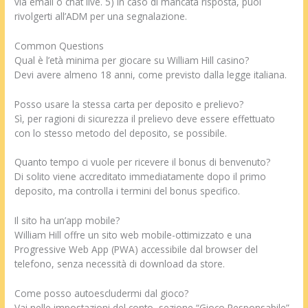
via email o chat live. 5) In caso di mancata risposta, puoi
rivolgerti all’ADM per una segnalazione.
Common Questions
Qual è l’età minima per giocare su William Hill casino?
Devi avere almeno 18 anni, come previsto dalla legge italiana.
Posso usare la stessa carta per deposito e prelievo?
Sì, per ragioni di sicurezza il prelievo deve essere effettuato
con lo stesso metodo del deposito, se possibile.
Quanto tempo ci vuole per ricevere il bonus di benvenuto?
Di solito viene accreditato immediatamente dopo il primo
deposito, ma controlla i termini del bonus specifico.
Il sito ha un’app mobile?
William Hill offre un sito web mobile-ottimizzato e una
Progressive Web App (PWA) accessibile dal browser del
telefono, senza necessità di download da store.
Come posso autoescludermi dal gioco?
Vai nelle impostazioni del conto, sezione “Gioco Responsabile”,