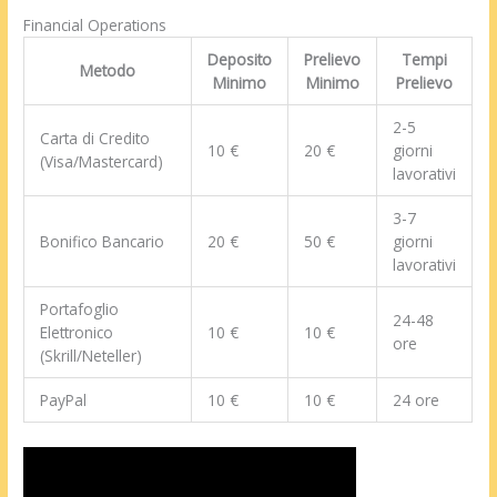
Financial Operations
Deposito
Prelievo
Tempi
Metodo
Minimo
Minimo
Prelievo
2-5
Carta di Credito
10 €
20 €
giorni
(Visa/Mastercard)
lavorativi
3-7
Bonifico Bancario
20 €
50 €
giorni
lavorativi
Portafoglio
24-48
Elettronico
10 €
10 €
ore
(Skrill/Neteller)
PayPal
10 €
10 €
24 ore