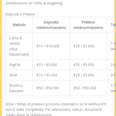
contribuzione al 100% al wagering.
Depositi e Prelievi
Deposito
Prelievo
Metodo
Te
minimo/massimo
minimo/massimo
Carta di
credito
1-3
€10 / €10.000
€20 / €5.000
(Visa,
lav
Mastercard)
PayPal
€10 / €5.000
€20 / €5.000
24 
Skrill
€10 / €5.000
€20 / €5.000
24 
Bonifico
3-7
€50 / €50.000
€50 / €50.000
bancario
lav
Nota: i tempi di prelievo possono estendersi se la verifica KYC
non è stata completata. Per velocizzare, carica i documenti
subito dopo la registrazione.