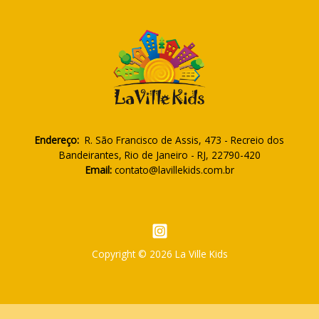
Endereço:
R. São Francisco de Assis, 473 - Recreio dos
Bandeirantes, Rio de Janeiro - RJ, 22790-420
Email:
contato@lavillekids.com.br
Copyright © 2026 La Ville Kids