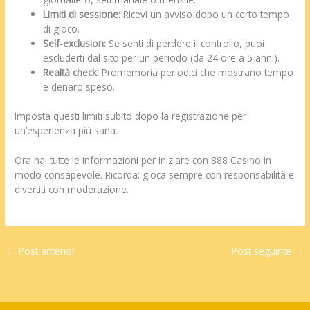
Limiti di sessione:
Ricevi un avviso dopo un certo tempo
di gioco.
Self-exclusion:
Se senti di perdere il controllo, puoi
escluderti dal sito per un periodo (da 24 ore a 5 anni).
Realtà check:
Promemoria periodici che mostrano tempo
e denaro speso.
Imposta questi limiti subito dopo la registrazione per
un’esperienza più sana.
Ora hai tutte le informazioni per iniziare con 888 Casino in
modo consapevole. Ricorda: gioca sempre con responsabilità e
divertiti con moderazione.
←
Post anterior
Post seguinte
→