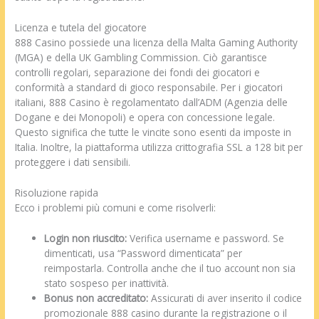
Licenza e tutela del giocatore
888 Casino possiede una licenza della Malta Gaming Authority
(MGA) e della UK Gambling Commission. Ciò garantisce
controlli regolari, separazione dei fondi dei giocatori e
conformità a standard di gioco responsabile. Per i giocatori
italiani, 888 Casino è regolamentato dall’ADM (Agenzia delle
Dogane e dei Monopoli) e opera con concessione legale.
Questo significa che tutte le vincite sono esenti da imposte in
Italia. Inoltre, la piattaforma utilizza crittografia SSL a 128 bit per
proteggere i dati sensibili.
Risoluzione rapida
Ecco i problemi più comuni e come risolverli:
Login non riuscito:
Verifica username e password. Se
dimenticati, usa “Password dimenticata” per
reimpostarla. Controlla anche che il tuo account non sia
stato sospeso per inattività.
Bonus non accreditato:
Assicurati di aver inserito il codice
promozionale 888 casino durante la registrazione o il