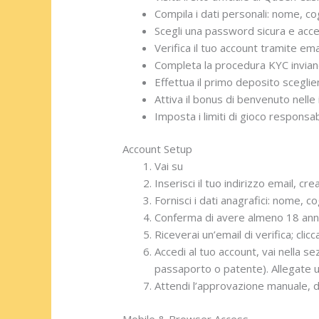
Compila i dati personali: nome, co
Scegli una password sicura e accett
Verifica il tuo account tramite ema
Completa la procedura KYC inviand
Effettua il primo deposito scegl
Attiva il bonus di benvenuto nelle
Imposta i limiti di gioco responsab
Account Setup
Vai su
https://queen-casino.eu.c
Inserisci il tuo indirizzo email, cr
Fornisci i dati anagrafici: nome, 
Conferma di avere almeno 18 anni e
Riceverai un’email di verifica; clicc
Accedi al tuo account, vai nella se
passaporto o patente). Allegate u
Attendi l’approvazione manuale, di
Mobile & Browser Access