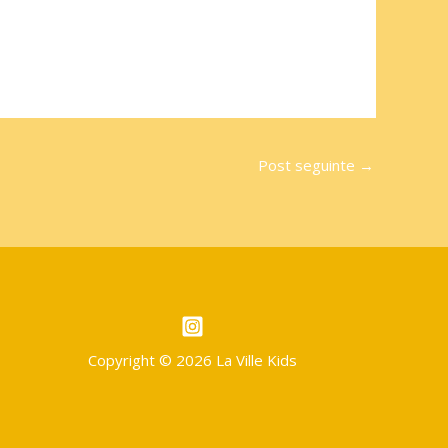
Post seguinte
→
Copyright © 2026 La Ville Kids