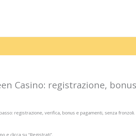
e
Sobre nós
Serviços
Galeria
Depoimentos
End
een Casino: registrazione, bonu
.com
asso: registrazione, verifica, bonus e pagamenti, senza fronzoli.
ino e clicca su “Registrati”.