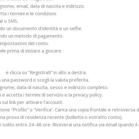
gnome, email, data di nascita e indirizzo.
a i termini e le condizioni.
il o SMS.
o un documento d’identità e un selfie.
iendo un metodo di pagamento.
 impostazioni del conto.
ile prima di iniziare a giocare.
om/
e clicca su “Registrati” in alto a destra.
ea una password e scegli la valuta preferita.
cognome, data di nascita, sesso e indirizzo completo.
 accetta i termini di servizio e la privacy policy.
a sul link per attivare l’account.
zione “Profilo” o “Verifica”. Carica una copia frontale e retroversa 
na prova di residenza recente (bolletta o estratto conto).
 solito entro 24-48 ore. Riceverai una notifica via email quando il 