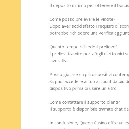
Il deposito minimo per ottenere il bonus 
Come posso prelevare le vincite?
Dopo aver soddisfatto i requisiti di sco
potrebbe richiedere una verifica aggiunt
Quanto tempo richiede il prelievo?
I prelievi tramite portafogli elettronici
lavorativi.
Posso giocare su più dispositivi cont
Sì, puoi accedere al tuo account da più d
dispositivo prima di usare un altro.
Come contattare il supporto clienti?
Il supporto è disponibile tramite chat dal
In conclusione, Queen Casino offre un’es