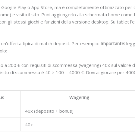
 Google Play o App Store, ma è completamente ottimizzato per dis
rome) e visita il sito. Puoi aggiungerlo alla schermata home co
con gli stessi giochi e funzioni della versione desktop. Su tablet l
 un’offerta tipica di match deposit. Per esempio:
Importante:
leggi
olo:
o a 200 € con requisiti di scommessa (wagering) 40x sul valore de
equisito di scommessa è 40 × 100 = 4000 €. Dovrai giocare per 4000
us
Wagering
40x (deposito + bonus)
40x