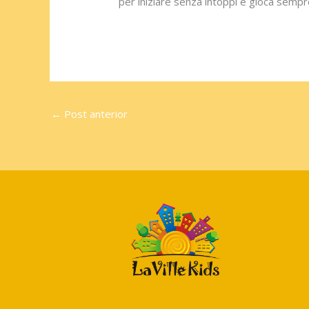
per iniziare senza intoppi e gioca semp
←
Post anterior