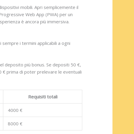
positivi mobili. Apri semplicemente il
me Progressive Web App (PWA) per un
’esperienza è ancora più immersiva.
 sempre i termini applicabili a ogni
l deposito più bonus. Se depositi 50 €,
 € prima di poter prelevare le eventuali
Requisiti totali
4000 €
8000 €