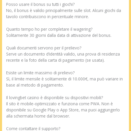
Posso usare il bonus su tutti i giochi?
No, il bonus è valido principalmente sulle slot. Alcuni giochi da
tavolo contribuiscono in percentuale minore.
Quanto tempo ho per completare il wagering?
Solitamente 30 giorni dalla data di attivazione del bonus.
Quali documenti servono per il prelievo?
Serve un documento d’identità valido, una prova di residenza
recente e la foto della carta di pagamento (se usata).
Esiste un limite massimo di prelievo?
Sì, il limite mensile è solitamente di 10.000€, ma può variare in
base al metodo di pagamento.
Il lovingbet casino è disponibile su dispositivi mobili?
Il sito è mobile-optimizzato e funziona come PWA. Non è
disponibile su Google Play o App Store, ma puoi aggiungerlo
alla schermata home dal browser.
Come contattare il supporto?