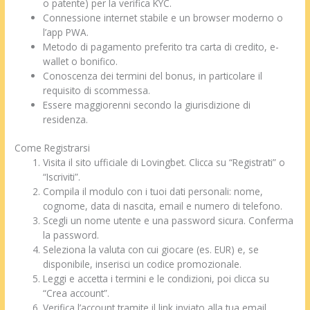
o patente) per la verifica KYC.
Connessione internet stabile e un browser moderno o
l’app PWA.
Metodo di pagamento preferito tra carta di credito, e-
wallet o bonifico.
Conoscenza dei termini del bonus, in particolare il
requisito di scommessa.
Essere maggiorenni secondo la giurisdizione di
residenza.
Come Registrarsi
Visita il sito ufficiale di Lovingbet. Clicca su “Registrati” o
“Iscriviti”.
Compila il modulo con i tuoi dati personali: nome,
cognome, data di nascita, email e numero di telefono.
Scegli un nome utente e una password sicura. Conferma
la password.
Seleziona la valuta con cui giocare (es. EUR) e, se
disponibile, inserisci un codice promozionale.
Leggi e accetta i termini e le condizioni, poi clicca su
“Crea account”.
Verifica l’account tramite il link inviato alla tua email.