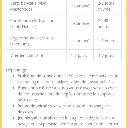
Carte bancaire (Visa,
2-5 jours
Instantané
Mastercard)
ouvrés
Portefeuille électronique
24-48
Instantané
(Skrill, Neteller)
heures
Cryptomonnaie (Bitcoin,
Instantané
1-3 heures
Ethereum)
Virement bancaire
1-3 jours
3-7 jours
Dépannage
Problème de connexion :
Vérifiez vos identifiants action
casino login. Si oubli, utilisez « Mot de passe oublié ».
Bonus non crédité :
Assurez-vous d’avoir saisi un code
de bonus valide lors du dépôt. Contactez le support si
nécessaire.
Retard de retrait :
Voir section « Worth Knowing » ci-
dessous.
Jeu bloqué :
Rafraîchissez la page ou videz le cache du
navigateur. Si persiste, vérifiez votre connexion Internet.