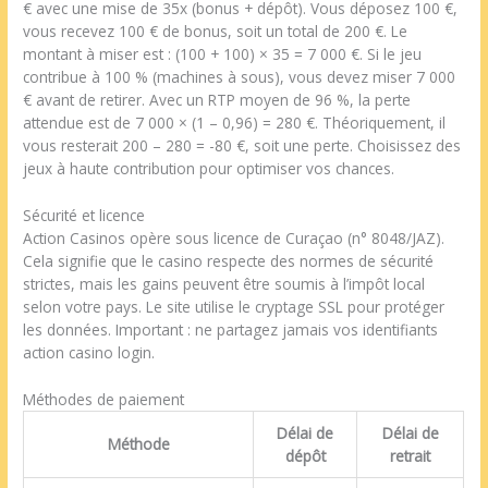
€ avec une mise de 35x (bonus + dépôt). Vous déposez 100 €,
vous recevez 100 € de bonus, soit un total de 200 €. Le
montant à miser est : (100 + 100) × 35 = 7 000 €. Si le jeu
contribue à 100 % (machines à sous), vous devez miser 7 000
€ avant de retirer. Avec un RTP moyen de 96 %, la perte
attendue est de 7 000 × (1 – 0,96) = 280 €. Théoriquement, il
vous resterait 200 – 280 = -80 €, soit une perte. Choisissez des
jeux à haute contribution pour optimiser vos chances.
Sécurité et licence
Action Casinos opère sous licence de Curaçao (n° 8048/JAZ).
Cela signifie que le casino respecte des normes de sécurité
strictes, mais les gains peuvent être soumis à l’impôt local
selon votre pays. Le site utilise le cryptage SSL pour protéger
les données. Important : ne partagez jamais vos identifiants
action casino login.
Méthodes de paiement
Délai de
Délai de
Méthode
dépôt
retrait