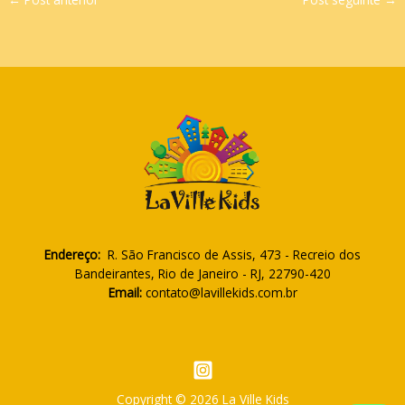
Endereço:
R. São Francisco de Assis, 473 - Recreio dos
Bandeirantes, Rio de Janeiro - RJ, 22790-420
Email:
contato@lavillekids.com.br
Copyright © 2026 La Ville Kids