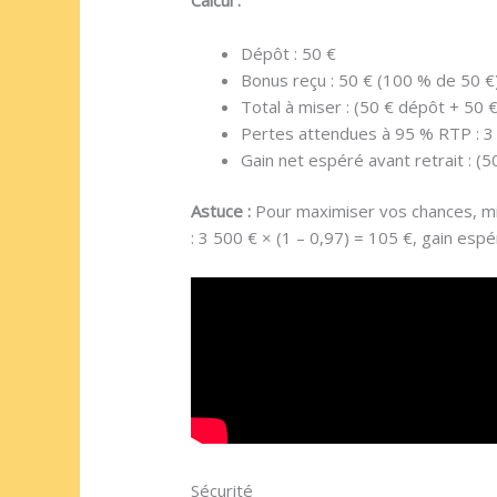
Dépôt : 50 €
Bonus reçu : 50 € (100 % de 50 €
Total à miser : (50 € dépôt + 50 
Pertes attendues à 95 % RTP : 3 
Gain net espéré avant retrait : (
Astuce :
Pour maximiser vos chances, mis
: 3 500 € × (1 – 0,97) = 105 €, gain espé
Sécurité