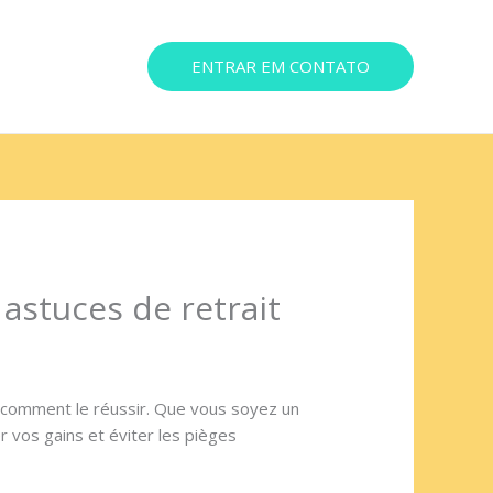
ENTRAR EM CONTATO
ereço
 astuces de retrait
e comment le réussir. Que vous soyez un
 vos gains et éviter les pièges