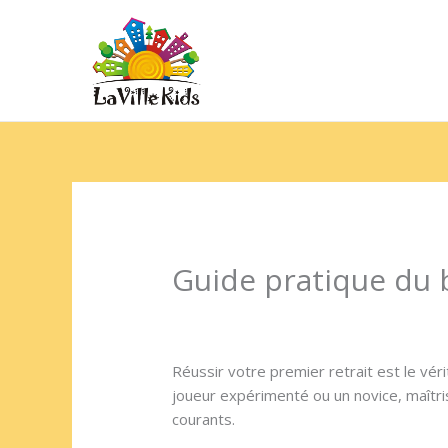
Ir
para
o
Hom
conteúdo
Guide pratique du b
/
Uncategorized
/ Por
contato.marciora
Réussir votre premier retrait est le v
joueur expérimenté ou un novice, maîtri
courants.