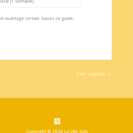
ostal (1 semaine)
n avantage certain. Suivez ce guide,
Post seguinte
→
Copyright © 2026 La Ville Kids