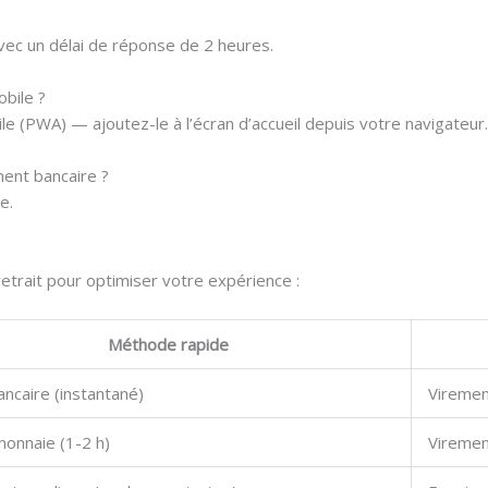
avec un délai de réponse de 2 heures.
obile ?
bile (PWA) — ajoutez-le à l’écran d’accueil depuis votre navigateur
ment bancaire ?
e.
trait pour optimiser votre expérience :
Méthode rapide
ancaire (instantané)
Viremen
onnaie (1-2 h)
Viremen