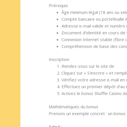
Prérequis
Âge minimum légal (18 ans ou selo
Compte bancaire ou portefeuille é
Adresse e-mail valide et numéro 
Document d’identité en cours de va
Connexion Internet stable (fibr
Compréhension de base des condi
Inscription
Rendez-vous sur le site de
Shuff
Cliquez sur « S’inscrire » et remp
Vérifiez votre adresse e-mail en c
Effectuez un premier dépôt d’au m
Activez le bonus Shuffle Casino d
Mathématiques du bonus
Prenons un exemple concret : un bonus 
Calcul :