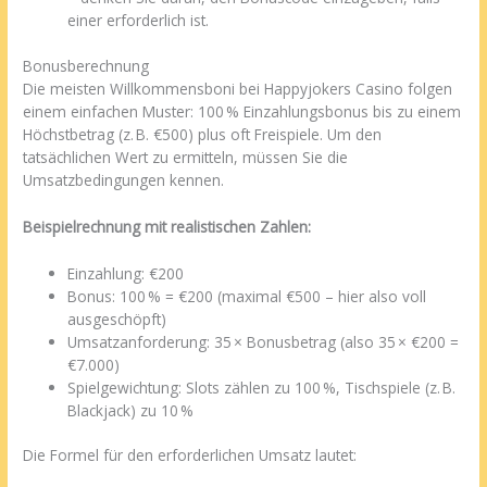
einer erforderlich ist.
Bonusberechnung
Die meisten Willkommensboni bei Happyjokers Casino folgen
einem einfachen Muster: 100 % Einzahlungsbonus bis zu einem
Höchstbetrag (z. B. €500) plus oft Freispiele. Um den
tatsächlichen Wert zu ermitteln, müssen Sie die
Umsatzbedingungen kennen.
Beispielrechnung mit realistischen Zahlen:
Einzahlung: €200
Bonus: 100 % = €200 (maximal €500 – hier also voll
ausgeschöpft)
Umsatzanforderung: 35 × Bonusbetrag (also 35 × €200 =
€7.000)
Spielgewichtung: Slots zählen zu 100 %, Tischspiele (z. B.
Blackjack) zu 10 %
Die Formel für den erforderlichen Umsatz lautet: