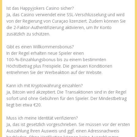
Ist das Happyjokers Casino sicher?
Ja, das Casino verwendet eine SSL-Verschlüsselung und wird
von der Regierung von Curaçao lizenziert. Zudem können Sie
die 2‑Faktor-Authentifizierung aktivieren, um Ihr Konto
zusätzlich zu schützen.
Gibt es einen Willkommensbonus?
In der Regel erhalten neue Spieler einen
100‑%‑Einzahlungsbonus bis zu einem bestimmten
Höchstbetrag plus Freispiele. Die genauen Konditionen
entnehmen Sie der Werbeaktion auf der Website.
Kann ich mit Kryptowährung einzahlen?
Ja, Bitcoin wird akzeptiert. Die Transaktionen sind in der Regel
sofort und ohne Gebühren für den Spieler. Der Mindestbetrag
liegt bei etwa €20.
Muss ich meine Identität verifizieren?
Ja, das ist gesetzlich vorgeschrieben. Sie müssen vor der ersten
Auszahlung Ihren Ausweis und ggf. einen Adressnachweis