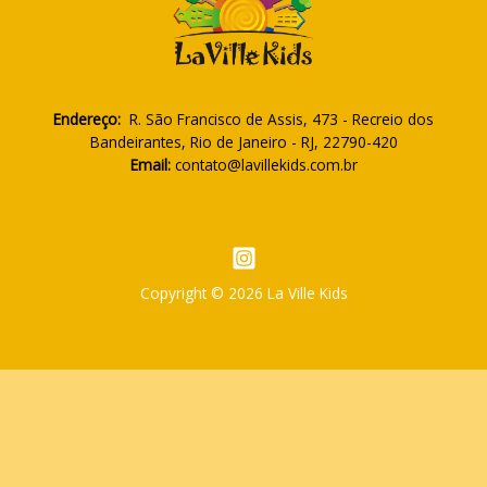
Endereço:
R. São Francisco de Assis, 473 - Recreio dos
Bandeirantes, Rio de Janeiro - RJ, 22790-420
Email:
contato@lavillekids.com.br
Copyright © 2026 La Ville Kids