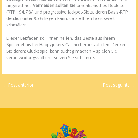
angerechnet.
Vermeiden sollten Sie
amerikanisches Roulette
(RTP ~94,7 %) und progressive Jackpot-Slots, deren Basis-RTP
deutlich unter 95 % liegen kann, da sie Ihren Bonuswert
schmälern.
Dieser Leitfaden soll Ihnen helfen, das Beste aus Ihrem
Spielerlebnis bei Happyjokers Casino herauszuholen. Denken
Sie daran: Glücksspiel kann süchtig machen – spielen Sie
verantwortungsvoll und setzen Sie sich Limits.
←
Post anterior
Post seguinte
→