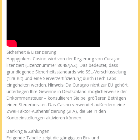
Sicherheit & Lizenzierung
Happyjokers Casino wird von der Regierung von Curaçao
lizenziert (Lizenznummer 8048/JAZ). Das bedeutet, dass
grundlegende Sicherheitsstandards wie SSL-Verschlüsselung
(128‑Bit) und eine Serverzertifizierung durch iTech Labs
eingehalten werden.
Hinweis:
Da Curaçao nicht zur EU gehört,
unterliegen Ihre Gewinne in Deutschland möglicherweise der
Einkommensteuer – konsultieren Sie bei größeren Beträgen
einen Steuerberater. Das Casino verwendet außerdem eine
Zwei-Faktor-Authentifizierung (2FA), die Sie in den
Kontoeinstellungen aktivieren können.
Banking & Zahlungen
Folgende Tabelle zeigt die gängigsten Ein- und