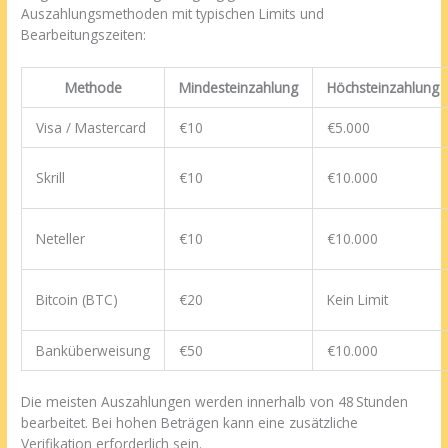
Auszahlungsmethoden mit typischen Limits und
Bearbeitungszeiten:
Methode
Mindesteinzahlung
Höchsteinzahlung
Visa / Mastercard
€10
€5.000
Skrill
€10
€10.000
Neteller
€10
€10.000
Bitcoin (BTC)
€20
Kein Limit
Banküberweisung
€50
€10.000
Die meisten Auszahlungen werden innerhalb von 48 Stunden
bearbeitet. Bei hohen Beträgen kann eine zusätzliche
Verifikation erforderlich sein.