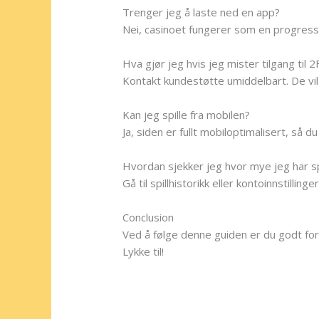
Trenger jeg å laste ned en app?
Nei, casinoet fungerer som en progressi
Hva gjør jeg hvis jeg mister tilgang til
Kontakt kundestøtte umiddelbart. De vil 
Kan jeg spille fra mobilen?
Ja, siden er fullt mobiloptimalisert, så du
Hvordan sjekker jeg hvor mye jeg har sp
Gå til spillhistorikk eller kontoinnstilli
Conclusion
Ved å følge denne guiden er du godt forb
Lykke til!