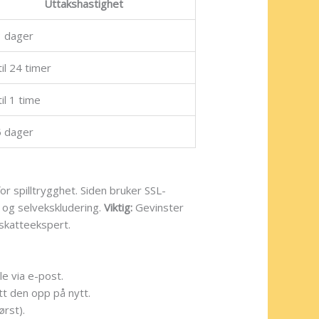
Uttakshastighet
 dager
til 24 timer
til 1 time
 dager
or spilltrygghet. Siden bruker SSL-
r og selvekskludering.
Viktig:
Gevinster
 skatteekspert.
le via e-post.
tt den opp på nytt.
ørst).