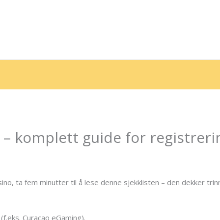
e
Sobre nós
Serviços
Galeria
Depoimentos
End
 – komplett guide for registreri
.com
ino, ta fem minutter til å lese denne sjekklisten – den dekker tri
s (f.eks. Curacao eGaming).