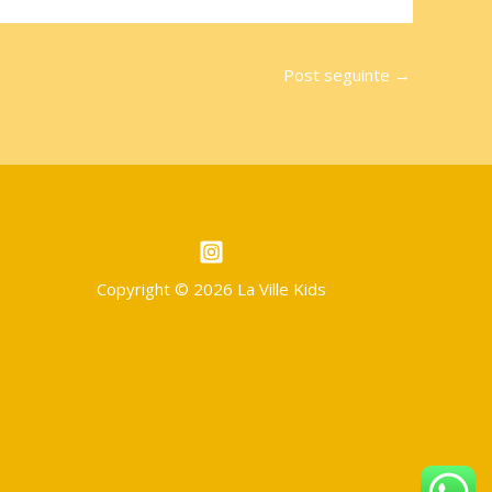
Post seguinte
→
Copyright © 2026 La Ville Kids