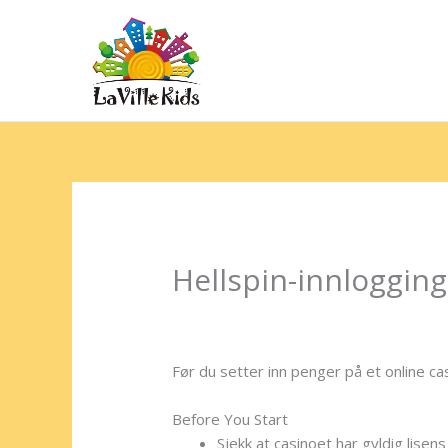
Ir
para
o
Hom
conteúdo
Hellspin-innlogging
/
Uncategorized
/ Por
lavillekids@gmail
Før du setter inn penger på et online cas
Before You Start
Sjekk at casinoet har gyldig lisen