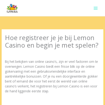
Ir
para
o
conteúdo
Hoe registreer je je bij Lemon
Casino en begin je met spelen?
/
Uncategorized
/ Por
contato.marciorads
Bij het bekijken van online casino’s, zijn er veel factoren om te
overwegen. Lemon Casino biedt een frisse blik op de online
gokervaring met een gebruiksvriendelijke interface en
aantrekkelijke bonussen. Of je nu een doorgewinterde gokker
bent of iemand die voor het eerst de wereld van online
casino’s verkent, het registreren bij Lemon Casino is een voor
de hand liggende eerste stap.