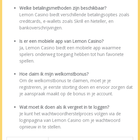
Welke betalingsmethoden zijn beschikbaar?
Lemon Casino biedt verschillende betalingsopties zoals
creditcards, e-wallets zoals Skrill en Neteller, en
bankoverschrijvingen.
Is er een mobiele app van Lemon Casino?
Ja, Lemon Casino biedt een mobiele app waarmee
spelers onderweg toegang hebben tot hun favoriete
spellen.
Hoe claim ik mijn welkomstbonus?
Om de welkomstbonus te claimen, moet je je
registreren, je eerste storting doen en ervoor zorgen dat
je aanspraak maakt op de bonus in je account.
Wat moet ik doen als ik vergeet in te loggen?
Je kunt het wachtwoordherstelproces volgen via de
loginpagina van Lemon Casino om je wachtwoord
opnieuw in te stellen.