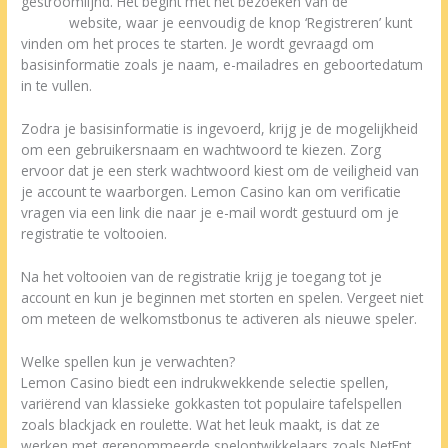
gestroomlijnd. Het begint met het bezoeken van de
Lemon
Casino
website, waar je eenvoudig de knop ‘Registreren’ kunt
vinden om het proces te starten. Je wordt gevraagd om
basisinformatie zoals je naam, e-mailadres en geboortedatum
in te vullen.
Zodra je basisinformatie is ingevoerd, krijg je de mogelijkheid
om een gebruikersnaam en wachtwoord te kiezen. Zorg
ervoor dat je een sterk wachtwoord kiest om de veiligheid van
je account te waarborgen. Lemon Casino kan om verificatie
vragen via een link die naar je e-mail wordt gestuurd om je
registratie te voltooien.
Na het voltooien van de registratie krijg je toegang tot je
account en kun je beginnen met storten en spelen. Vergeet niet
om meteen de welkomstbonus te activeren als nieuwe speler.
Welke spellen kun je verwachten?
Lemon Casino biedt een indrukwekkende selectie spellen,
variërend van klassieke gokkasten tot populaire tafelspellen
zoals blackjack en roulette. Wat het leuk maakt, is dat ze
werken met gerenommeerde spelontwikkelaars zoals NetEnt