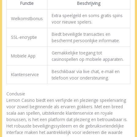
Functie
Beschrijving
Extra speelgeld en soms gratis spins
Welkomstbonus
voor nieuwe spelers.
Biedt beveiligde transacties en
SSL-encryptie
beschermt persoonlijke informatie.
Gemakkelijke toegang tot
Mobiele App
casinospellen op mobiele apparaten.
Beschikbaar via live chat, e-mail en
Klantenservice
telefoon voor ondersteuning.
Conclusie
Lemon Casino biedt een verfijnde en plezierige speelervaring
voor zowel beginnende als ervaren gokkers. Met een breed
scala aan spellen, uitstekende klantenservice en royale
bonussen, is het een platform dat plezierig en betrouwbaar is.
Het robuuste beveiligingssysteem en de gebruiksvriendelijke
interface maken het aantrekkelijk voor iedereen die waarde