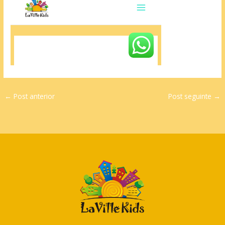
←
Post anterior
Post seguinte
→