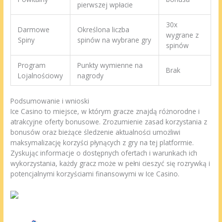
pierwszej wpłacie
30x
Darmowe
Określona liczba
wygrane z
Spiny
spinów na wybrane gry
spinów
Program
Punkty wymienne na
Brak
Lojalnościowy
nagrody
Podsumowanie i wnioski
Ice Casino to miejsce, w którym gracze znajdą różnorodne i
atrakcyjne oferty bonusowe. Zrozumienie zasad korzystania z
bonusów oraz bieżące śledzenie aktualności umożliwi
maksymalizację korzyści płynących z gry na tej platformie.
Zyskując informacje o dostępnych ofertach i warunkach ich
wykorzystania, każdy gracz może w pełni cieszyć się rozrywką i
potencjalnymi korzyściami finansowymi w Ice Casino.