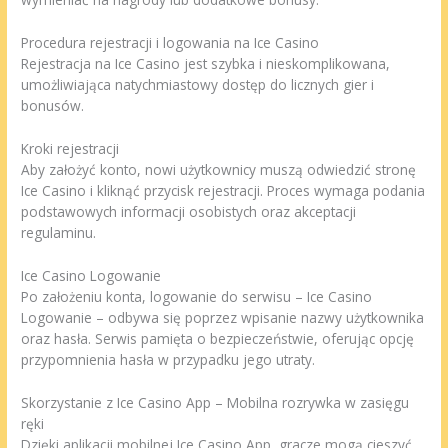
Procedura rejestracji i logowania na Ice Casino
Rejestracja na Ice Casino jest szybka i nieskomplikowana,
umożliwiająca natychmiastowy dostęp do licznych gier i
bonusów.
Kroki rejestracji
Aby założyć konto, nowi użytkownicy muszą odwiedzić stronę
Ice Casino i kliknąć przycisk rejestracji. Proces wymaga podania
podstawowych informacji osobistych oraz akceptacji
regulaminu.
Ice Casino Logowanie
Po założeniu konta, logowanie do serwisu – Ice Casino
Logowanie – odbywa się poprzez wpisanie nazwy użytkownika
oraz hasła. Serwis pamięta o bezpieczeństwie, oferując opcję
przypomnienia hasła w przypadku jego utraty.
Skorzystanie z Ice Casino App – Mobilna rozrywka w zasięgu
ręki
Dzięki aplikacji mobilnej Ice Casino App, gracze mogą cieszyć