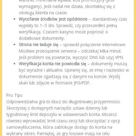
wymagany). Jeśli nadal nie działa, skontaktuj się z
obsługą klienta na czacie.
Wycofanie środków jest opóźnione
– standardowy czas
wypłaty to 1–5 dni. Sprawdź, czy przeszedłeś pełną
weryfikację. Czasem kasyno może poprosić o
dodatkowe dokumenty.
Strona nie ładuje się
– sprawdź połączenie internetowe.
Możliwe przeciążenie serwera – odczekaj kilka minut.
Jeśli problem się powtarza, wyczyść DNS lub użyj VPN.
Weryfikacja konta nie powiodła się
– dokumenty muszą
być wyraźne i aktualne. Upewnij się, że imię i nazwisko w
dokumencie zgadzają się z danymi na koncie. Wyślij
skan lub zdjęcie w formacie JPG/PDF.
Pro Tips
Odpowiedzialna gra to klucz do długotrwałej przyjemności.
Skorzystaj z dostępnych narzędzi: ustaw dzienny lub
tygodniowy limit depozytu w ustawieniach konta. Możesz
również wprowadzić limit czasu sesji lub skorzystać z opcji
samowykluczenia, która zablokuje dostęp do konta na
wybrany okres. Pamiętaj, że gry losowe mają na celu