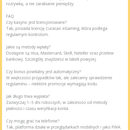
rozrywkę, a nie zarabianie pieniędzy.
FAQ
Czy kasyno jest licencjonowane?
Tak, posiada licencję Curacao eGaming, która podlega
regularnym kontrolom.
Jakie są metody wpłaty?
Dostępne są Visa, Mastercard, Skrill, Neteller oraz przelew
bankowy. Szczegóły znajdziesz w tabeli powyżej.
Czy bonus powitalny jest automatyczny?
W większości przypadków tak, ale zalecamy sprawdzenie
regulaminu – niektóre promocje wymagają kodu.
Jak długo trwa wypłata?
Zazwyczaj 1–5 dni roboczych, w zależności od metody
płatności i czasu weryfikacji konta.
Czy mogę grać na telefonie?
Tak, platforma działa w przeglądarkach mobilnych i jako PWA.