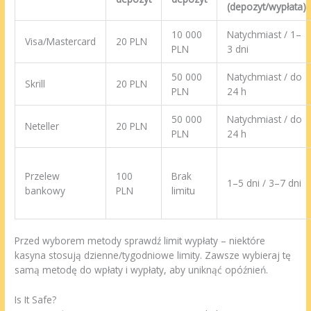
(depozyt/wypłata)
10 000
Natychmiast / 1–
Visa/Mastercard
20 PLN
PLN
3 dni
50 000
Natychmiast / do
Skrill
20 PLN
PLN
24 h
50 000
Natychmiast / do
Neteller
20 PLN
PLN
24 h
Przelew
100
Brak
1–5 dni / 3–7 dni
bankowy
PLN
limitu
Przed wyborem metody sprawdź limit wypłaty – niektóre
kasyna stosują dzienne/tygodniowe limity. Zawsze wybieraj tę
samą metodę do wpłaty i wypłaty, aby uniknąć opóźnień.
Is It Safe?