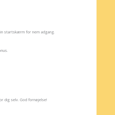
din startskærm for nem adgang.
onus.
r dig selv. God fornøjelse!