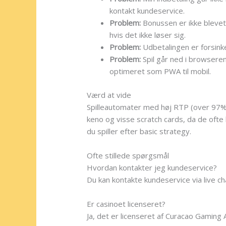
kontakt kundeservice.
Problem:
Bonussen er ikke blevet
hvis det ikke løser sig.
Problem:
Udbetalingen er forsink
Problem:
Spil går ned i browsere
optimeret som PWA til mobil.
Værd at vide
Spilleautomater med høj RTP (over 97%)
keno og visse scratch cards, da de ofte
du spiller efter basic strategy.
Ofte stillede spørgsmål
Hvordan kontakter jeg kundeservice?
Du kan kontakte kundeservice via live cha
Er casinoet licenseret?
Ja, det er licenseret af Curacao Gaming A