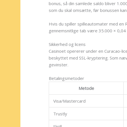
bonus, så din samlede saldo bliver 1.00
som du skal omsætte, før bonussen kan k
Hvis du spiller spilleautomater med en
gennemsnitlige tab være 35.000 × 0,04 
Sikkerhed og licens
Casinoet opererer under en Curacao-licen
beskyttet med SSL-kryptering. Som nævnt
gevinster.
Betalingsmetoder
Metode
Visa/Mastercard
Trustly
Skrill