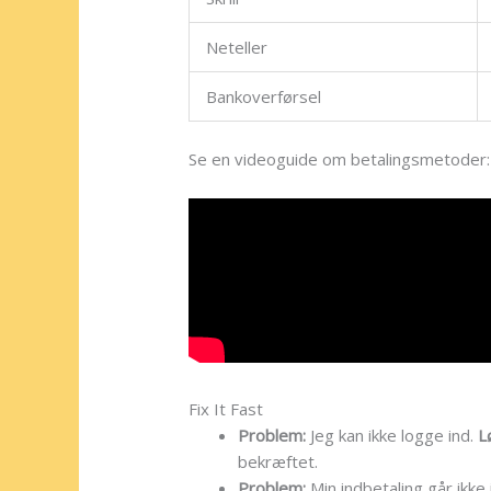
Neteller
Bankoverførsel
Se en videoguide om betalingsmetoder:
Fix It Fast
Problem:
Jeg kan ikke logge ind.
L
bekræftet.
Problem:
Min indbetaling går ikk