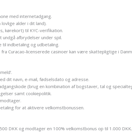
phone med internetadgang.
lovlige alder i dit land).
, kørekort) til KYC-verifikation.
at undgå afbrydelser under spil.
til indbetaling og udbetaling.
ra Curacao-licenserede casinoer kan være skattepligtige i Danma
lmeld’.
ed dit navn, e-mail, fødselsdato og adresse.
adgangskode (brug en kombination af bogstaver, tal og specialteg
gelser samt cookiepolitik.
u modtager.
betaling for at aktivere velkomstbonussen.
r 500 DKK og modtager en 100% velkomstbonus op til 1.000 DKK. 