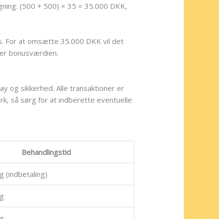
gning: (500 + 500) × 35 = 35.000 DKK,
s. For at omsætte 35.000 DKK vil det
rer bonusværdien.
ay og sikkerhed. Alle transaktioner er
k, så sørg for at indberette eventuelle
Behandlingstid
ig (indbetaling)
ig
ig