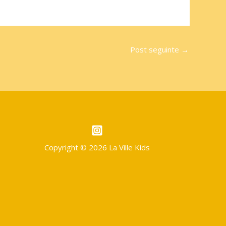
Post seguinte
→
Copyright © 2026 La Ville Kids