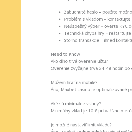
Zabudnuté heslo – použite možnos
Problém s vkladom – kontaktujte l
Neúspešný výber – overte KYC do
Technická chyba hry – reštartujte
Storno transakcie – ihneď kontakt
Need to Know
Ako dlho trvá overenie účtu?
Overenie zvyčajne trvá 24-48 hodín po
Môžem hrať na mobile?
Áno, Maxbet casino je optimalizované pr
Aké sú minimálne vklady?
Minimálny vklad je 10 € pri väčšine metó
Je možné nastaviť limit vkladu?
Áno, v sekcii zodpovedné hranie si môže