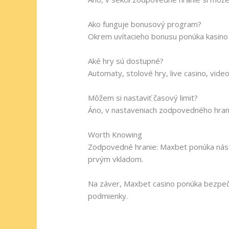
Ako funguje bonusový program?
Okrem uvítacieho bonusu ponúka kasino
Aké hry sú dostupné?
Automaty, stolové hry, live casino, video
Môžem si nastaviť časový limit?
Áno, v nastaveniach zodpovedného hran
Worth Knowing
Zodpovedné hranie: Maxbet ponúka nástro
prvým vkladom.
Na záver, Maxbet casino ponúka bezpečn
podmienky.