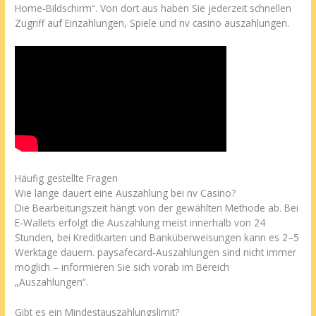
Home‑Bildschirm“. Von dort aus haben Sie jederzeit schnellen
Zugriff auf Einzahlungen, Spiele und nv casino auszahlungen.
Häufig gestellte Fragen
Wie lange dauert eine Auszahlung bei nv Casino?
Die Bearbeitungszeit hängt von der gewählten Methode ab. Bei
E‑Wallets erfolgt die Auszahlung meist innerhalb von 24
Stunden, bei Kreditkarten und Banküberweisungen kann es 2–5
Werktage dauern. paysafecard-Auszahlungen sind nicht immer
möglich – informieren Sie sich vorab im Bereich
„Auszahlungen“.
Gibt es ein Mindestauszahlungslimit?