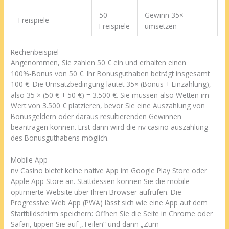
50
Gewinn 35×
Freispiele
Freispiele
umsetzen
Rechenbeispiel
Angenommen, Sie zahlen 50 € ein und erhalten einen
100%‑Bonus von 50 €. Ihr Bonusguthaben beträgt insgesamt
100 €. Die Umsatzbedingung lautet 35× (Bonus + Einzahlung),
also 35 × (50 € + 50 €) = 3.500 €. Sie müssen also Wetten im
Wert von 3.500 € platzieren, bevor Sie eine Auszahlung von
Bonusgeldern oder daraus resultierenden Gewinnen
beantragen können. Erst dann wird die nv casino auszahlung
des Bonusguthabens möglich.
Mobile App
nv Casino bietet keine native App im Google Play Store oder
Apple App Store an. Stattdessen können Sie die mobile-
optimierte Website über Ihren Browser aufrufen. Die
Progressive Web App (PWA) lässt sich wie eine App auf dem
Startbildschirm speichern: Öffnen Sie die Seite in Chrome oder
Safari, tippen Sie auf „Teilen“ und dann „Zum