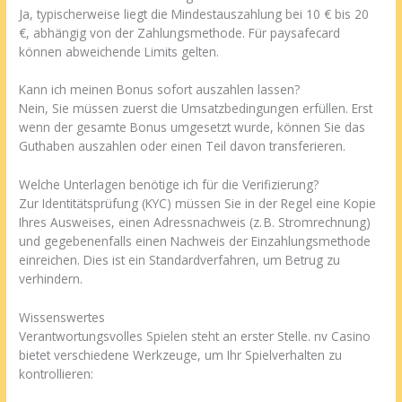
Ja, typischerweise liegt die Mindestauszahlung bei 10 € bis 20
€, abhängig von der Zahlungsmethode. Für paysafecard
können abweichende Limits gelten.
Kann ich meinen Bonus sofort auszahlen lassen?
Nein, Sie müssen zuerst die Umsatzbedingungen erfüllen. Erst
wenn der gesamte Bonus umgesetzt wurde, können Sie das
Guthaben auszahlen oder einen Teil davon transferieren.
Welche Unterlagen benötige ich für die Verifizierung?
Zur Identitätsprüfung (KYC) müssen Sie in der Regel eine Kopie
Ihres Ausweises, einen Adressnachweis (z. B. Stromrechnung)
und gegebenenfalls einen Nachweis der Einzahlungsmethode
einreichen. Dies ist ein Standardverfahren, um Betrug zu
verhindern.
Wissenswertes
Verantwortungsvolles Spielen steht an erster Stelle. nv Casino
bietet verschiedene Werkzeuge, um Ihr Spielverhalten zu
kontrollieren: