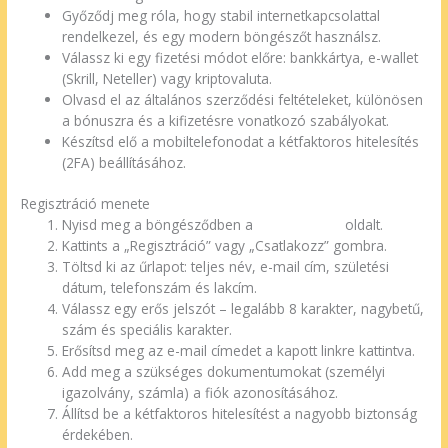
Győződj meg róla, hogy stabil internetkapcsolattal
rendelkezel, és egy modern böngészőt használsz.
Válassz ki egy fizetési módot előre: bankkártya, e-wallet
(Skrill, Neteller) vagy kriptovaluta.
Olvasd el az általános szerződési feltételeket, különösen
a bónuszra és a kifizetésre vonatkozó szabályokat.
Készítsd elő a mobiltelefonodat a kétfaktoros hitelesítés
(2FA) beállításához.
Regisztráció menete
Nyisd meg a böngésződben a
Grand casino
oldalt.
Kattints a „Regisztráció” vagy „Csatlakozz” gombra.
Töltsd ki az űrlapot: teljes név, e-mail cím, születési
dátum, telefonszám és lakcím.
Válassz egy erős jelszót – legalább 8 karakter, nagybetű,
szám és speciális karakter.
Erősítsd meg az e-mail címedet a kapott linkre kattintva.
Add meg a szükséges dokumentumokat (személyi
igazolvány, számla) a fiók azonosításához.
Állítsd be a kétfaktoros hitelesítést a nagyobb biztonság
érdekében.