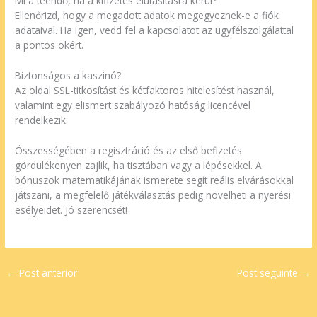
Mi a teendő, ha a kifizetés elutasításra kerül?
Ellenőrizd, hogy a megadott adatok megegyeznek-e a fiók
adataival. Ha igen, vedd fel a kapcsolatot az ügyfélszolgálattal
a pontos okért.
Biztonságos a kaszinó?
Az oldal SSL-titkosítást és kétfaktoros hitelesítést használ,
valamint egy elismert szabályozó hatóság licencével
rendelkezik.
Összességében a regisztráció és az első befizetés
gördülékenyen zajlik, ha tisztában vagy a lépésekkel. A
bónuszok matematikájának ismerete segít reális elvárásokkal
játszani, a megfelelő játékválasztás pedig növelheti a nyerési
esélyeidet. Jó szerencsét!
←
Post anterior
Post seguinte
→