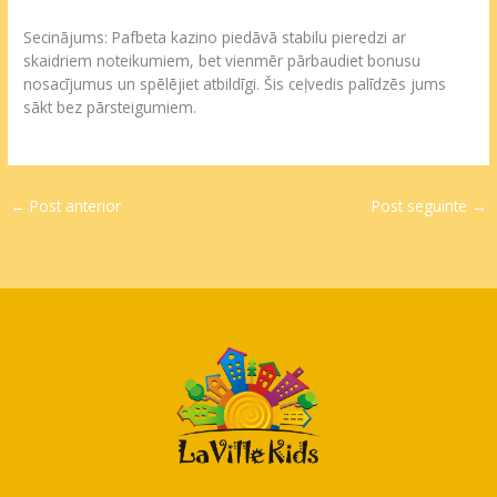
Secinājums: Pafbeta kazino piedāvā stabilu pieredzi ar
skaidriem noteikumiem, bet vienmēr pārbaudiet bonusu
nosacījumus un spēlējiet atbildīgi. Šis ceļvedis palīdzēs jums
sākt bez pārsteigumiem.
←
Post anterior
Post seguinte
→