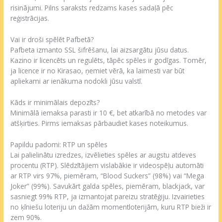
risinājumi. Pilns saraksts redzams kases sadaļā pēc
reģistrācijas.
Vai ir droši spēlēt Pafbetā?
Pafbeta izmanto SSL šifrēšanu, lai aizsargātu jūsu datus.
Kazino ir licencēts un regulēts, tāpēc spēles ir godīgas. Tomēr,
ja licence ir no Kirasao, ņemiet vērā, ka laimesti var būt
apliekami ar ienākuma nodokli jūsu valstī.
Kāds ir minimālais depozīts?
Minimālā iemaksa parasti ir 10 €, bet atkarībā no metodes var
atšķirties. Pirms iemaksas pārbaudiet kases noteikumus.
Papildu padomi: RTP un spēles
Lai palielinātu izredzes, izvēlieties spēles ar augstu atdeves
procentu (RTP). Slēdzītājiem vislabākie ir videospēļu automāti
ar RTP virs 97%, piemēram, “Blood Suckers” (98%) vai “Mega
Joker” (99%). Savukārt galda spēles, piemēram, blackjack, var
sasniegt 99% RTP, ja izmantojat pareizu stratēģiju. Izvairieties
no ķīniešu loteriju un dažām momentloterijām, kuru RTP bieži ir
zem 90%.