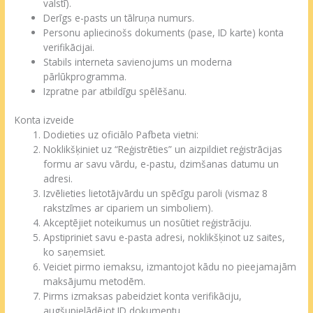
valstī).
Derīgs e-pasts un tālruņa numurs.
Personu apliecinošs dokuments (pase, ID karte) konta
verifikācijai.
Stabils interneta savienojums un moderna
pārlūkprogramma.
Izpratne par atbildīgu spēlēšanu.
Konta izveide
Dodieties uz oficiālo Pafbeta vietni:
Pafbet casino
Noklikšķiniet uz “Reģistrēties” un aizpildiet reģistrācijas
formu ar savu vārdu, e-pastu, dzimšanas datumu un
adresi.
Izvēlieties lietotājvārdu un spēcīgu paroli (vismaz 8
rakstzīmes ar cipariem un simboliem).
Akceptējiet noteikumus un nosūtiet reģistrāciju.
Apstipriniet savu e-pasta adresi, noklikšķinot uz saites,
ko saņemsiet.
Veiciet pirmo iemaksu, izmantojot kādu no pieejamajām
maksājumu metodēm.
Pirms izmaksas pabeidziet konta verifikāciju,
augšupielādējot ID dokumentu.