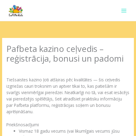
Ir
para
o
conteúdo
Pafbeta kazino ceļvedis –
reģistrācija, bonusi un padomi
/
Uncategorized
/ Por
lavillekids@gmail.com
Tiešsaistes kazino ļoti atšķiras pēc kvalitātes — šis ceļvedis
izgriežas cauri troksnim un aptver tikai to, kas patiešām ir
svarīgs vienmērīgai pieredzei. Neatkarīgi no tā, vai esat iesācējs
vai pieredzējis spēlētājs, šeit atradīsiet praktisku informāciju
par Pafbeta platformu, reģistrācijas soļiem un bonusu
aprēķināšanu.
Priekšnosacījumi
Vismaz 18 gadu vecums (vai likumīgais vecums jūsu