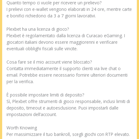
Quanto tempo ci vuole per ricevere un prelievo?
I prelievi con e-wallet vengono elaborati in 24 ore, mentre carte
e bonifici richiedono da 3 a 7 giorni lavorativi.
Plexbet ha una licenza di gioco?
Plexbet è regolamentato dalla licenza di Curacao eGaming. I
giocatori italiani devono essere maggiorenni e verificare
eventuali obblighi fiscali sulle vincite.
Cosa fare se il mio account viene bloccato?
Contatta immediatamente il supporto clienti via live chat o
email. Potrebbe essere necessario fornire ulteriori documenti
per la verifica.
È possibile impostare limiti di deposito?
Sì, Plexbet offre strumenti di gioco responsabile, inclusi limiti di
deposito, timeout e autoesclusione. Puoi impostarli dalle
impostazioni dell’account.
Worth Knowing
Per massimizzare il tuo bankroll, scegli giochi con RTP elevato.