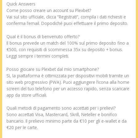
Quick Answers
Come posso creare un account su Plexbet?
Vai sul sito ufficiale, clicca “Registrati”, compila i dati richiesti e
conferma l’email. Dopodiché puoi effettuare il primo deposito.
Qual è il bonus di benvenuto offerto?
Il bonus prevede un match del 100% sul primo deposito fino a
€500, con requisiti di scommessa 35x su deposito + bonus.
Leggi sempre i termini completi.
Posso giocare su Plexbet dal mio smartphone?
Sì, la piattaforma è ottimizzata per dispositivi mobili tramite un
sito web progressivo (PWA). Puoi aggiungere l’icona alla home
screen del tuo telefono per un accesso rapido, senza scaricare
app da store ufficiali.
Quali metodi di pagamento sono accettati per i prelievi?
Sono accettati Visa, Mastercard, Skrill, Neteller e bonifico
bancario. Il prelievo minimo parte da €10 per gli e-wallet e da
€20 per le carte.