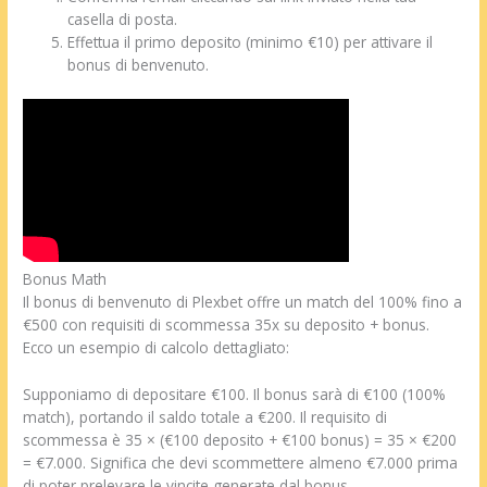
casella di posta.
Effettua il primo deposito (minimo €10) per attivare il
bonus di benvenuto.
Bonus Math
Il bonus di benvenuto di Plexbet offre un match del 100% fino a
€500 con requisiti di scommessa 35x su deposito + bonus.
Ecco un esempio di calcolo dettagliato:
Supponiamo di depositare €100. Il bonus sarà di €100 (100%
match), portando il saldo totale a €200. Il requisito di
scommessa è 35 × (€100 deposito + €100 bonus) = 35 × €200
= €7.000. Significa che devi scommettere almeno €7.000 prima
di poter prelevare le vincite generate dal bonus.