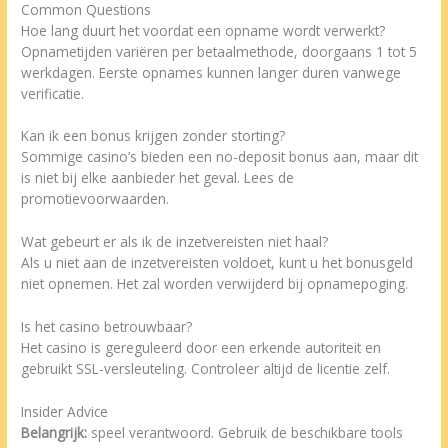
Common Questions
Hoe lang duurt het voordat een opname wordt verwerkt?
Opnametijden variëren per betaalmethode, doorgaans 1 tot 5
werkdagen. Eerste opnames kunnen langer duren vanwege
verificatie.
Kan ik een bonus krijgen zonder storting?
Sommige casino’s bieden een no-deposit bonus aan, maar dit
is niet bij elke aanbieder het geval. Lees de
promotievoorwaarden.
Wat gebeurt er als ik de inzetvereisten niet haal?
Als u niet aan de inzetvereisten voldoet, kunt u het bonusgeld
niet opnemen. Het zal worden verwijderd bij opnamepoging.
Is het casino betrouwbaar?
Het casino is gereguleerd door een erkende autoriteit en
gebruikt SSL-versleuteling. Controleer altijd de licentie zelf.
Insider Advice
Belangrijk:
speel verantwoord. Gebruik de beschikbare tools