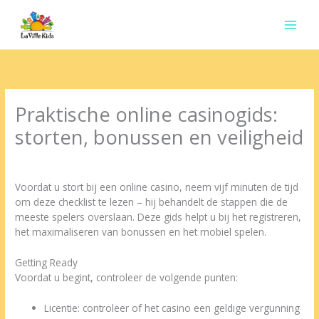
Ir
para
o
conteúdo
Praktische online casinogids:
storten, bonussen en veiligheid
/
Uncategorized
/ Por
lavillekids@gmail.com
Voordat u stort bij een online casino, neem vijf minuten de tijd
om deze checklist te lezen – hij behandelt de stappen die de
meeste spelers overslaan. Deze gids helpt u bij het registreren,
het maximaliseren van bonussen en het mobiel spelen.
Getting Ready
Voordat u begint, controleer de volgende punten:
Licentie: controleer of het casino een geldige vergunning