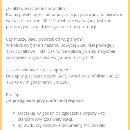
Jak aktywować bonus powitalny?
Bonus powitalny jest automatycznie przyznawany po pierwszej
wpłacie minimalnej 50 PLN, chyba że wymagany jest kod
promocyjny – znajdziesz go na stronie promocji.
Czy muszę płacić podatek od wygranych?
W Polsce wygrane z hazardu powyżej 2280 PLN podlegają
10% podatkowi. Total Casino nie odlicza go automatycznie –
samodzielnie zgłaszasz wygrane w rocznym PIT.
Jak skontaktować się z supportem?
Dostępny jest czat na żywo 24/7, e-mail oraz infolinia +48 22
123 45 67 w godzinach 8:00-22:00.
Pro Tips
Jak postępować przy opóźnionej wypłacie:
Odczekaj 48 godzin od zgłoszenia wypłaty – to
standardowy czas weryfikacji.
Sprawdź, czy wszystkie dokumenty KYC zostały