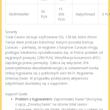
15
50
Skrill/Neteller
000
Natychmiast
0 PL
PLN
PLN
Security
Total Casino stosuje szyfrowanie SSL 128-bit, które chroni
Twoje dane podczas transmisji. Kasyno posiada licencję
Curacao – pamiętaj, że wygrane z kasynow Curacao mogą
podlegać lokalnemu opodatkowaniu (np. w Polsce podatek od
wygranych powyżej 2280 PLN). Weryfikacja tożsamości (KYC)
zapobiega praniu pieniędzy. Zaleca się włączenie 2FA
(uwierzytelniania dwuskładnikowego) w ustawieniach konta.
Unikaj logowania się z publicznych sieci Wi-Fi. Regularnie
zmieniaj hasło. W przypadku podejrzanej aktywności
natychmiast skontaktuj się z supportem.
Support Guide
Problem z logowaniem:
Zapomniałeś hasła? Skorzystaj
z opcji „Zresetuj hasło” na stronie total casino
logowanie. Jeśli to nie działa, skontaktuj się z czatem na