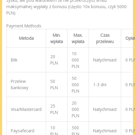
zysku, ale pod warunkiem że nie przekroczysz limitu
maksymalnej wypłaty z bonusu (często 10x bonusu, czyli 5000
PLN).
Payment Methods
Min.
Max.
Czas
Metoda
Opła
wpłata
wpłata
przelewu
10
20
Blik
000
Natychmiast
0 PL
PLN
PLN
50
Przelew
50
000
1-3 dni
0 PL
bankowy
PLN
PLN
20
25
Visa/Mastercard
000
Natychmiast
0 PL
PLN
PLN
10
500
Paysafecard
Natychmiast
0 PL
PLN
PLN