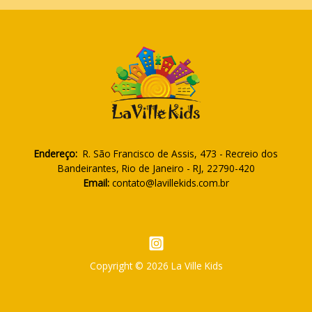
Endereço:
R. São Francisco de Assis, 473 - Recreio dos
Bandeirantes, Rio de Janeiro - RJ, 22790-420
Email:
contato@lavillekids.com.br
Copyright © 2026 La Ville Kids