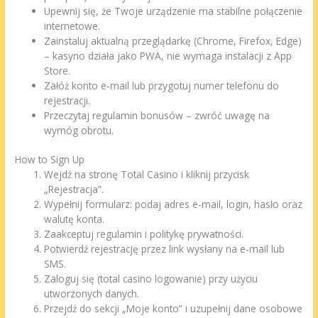
Upewnij się, że Twoje urządzenie ma stabilne połączenie
internetowe.
Zainstaluj aktualną przeglądarkę (Chrome, Firefox, Edge)
– kasyno działa jako PWA, nie wymaga instalacji z App
Store.
Załóż konto e-mail lub przygotuj numer telefonu do
rejestracji.
Przeczytaj regulamin bonusów – zwróć uwagę na
wymóg obrotu.
How to Sign Up
Wejdź na stronę Total Casino i kliknij przycisk
„Rejestracja”.
Wypełnij formularz: podaj adres e-mail, login, hasło oraz
walutę konta.
Zaakceptuj regulamin i politykę prywatności.
Potwierdź rejestrację przez link wysłany na e-mail lub
SMS.
Zaloguj się (total casino logowanie) przy użyciu
utworzonych danych.
Przejdź do sekcji „Moje konto” i uzupełnij dane osobowe