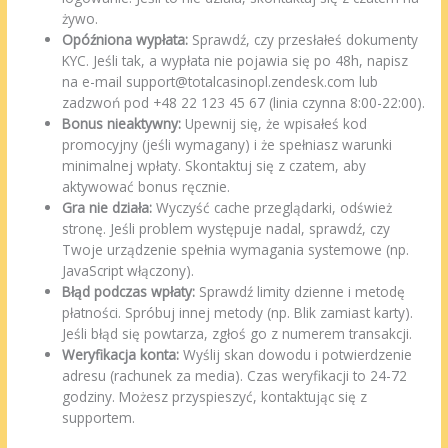
żywo.
Opóźniona wypłata:
Sprawdź, czy przesłałeś dokumenty
KYC. Jeśli tak, a wypłata nie pojawia się po 48h, napisz
na e-mail support@totalcasinopl.zendesk.com lub
zadzwoń pod +48 22 123 45 67 (linia czynna 8:00-22:00).
Bonus nieaktywny:
Upewnij się, że wpisałeś kod
promocyjny (jeśli wymagany) i że spełniasz warunki
minimalnej wpłaty. Skontaktuj się z czatem, aby
aktywować bonus ręcznie.
Gra nie działa:
Wyczyść cache przeglądarki, odśwież
stronę. Jeśli problem występuje nadal, sprawdź, czy
Twoje urządzenie spełnia wymagania systemowe (np.
JavaScript włączony).
Błąd podczas wpłaty:
Sprawdź limity dzienne i metodę
płatności. Spróbuj innej metody (np. Blik zamiast karty).
Jeśli błąd się powtarza, zgłoś go z numerem transakcji.
Weryfikacja konta:
Wyślij skan dowodu i potwierdzenie
adresu (rachunek za media). Czas weryfikacji to 24-72
godziny. Możesz przyspieszyć, kontaktując się z
supportem.