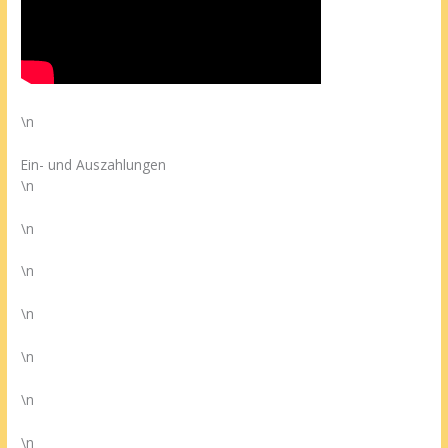
\n
Ein- und Auszahlungen
\n
\n
\n
\n
\n
\n
\n