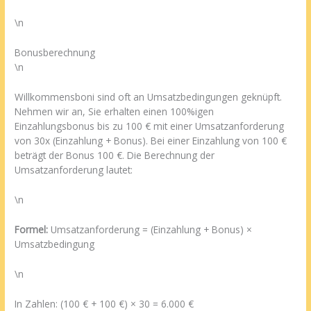
\n
Bonusberechnung
\n
Willkommensboni sind oft an Umsatzbedingungen geknüpft.
Nehmen wir an, Sie erhalten einen 100%igen
Einzahlungsbonus bis zu 100 € mit einer Umsatzanforderung
von 30x (Einzahlung + Bonus). Bei einer Einzahlung von 100 €
beträgt der Bonus 100 €. Die Berechnung der
Umsatzanforderung lautet:
\n
Formel:
Umsatzanforderung = (Einzahlung + Bonus) ×
Umsatzbedingung
\n
In Zahlen: (100 € + 100 €) × 30 = 6.000 €