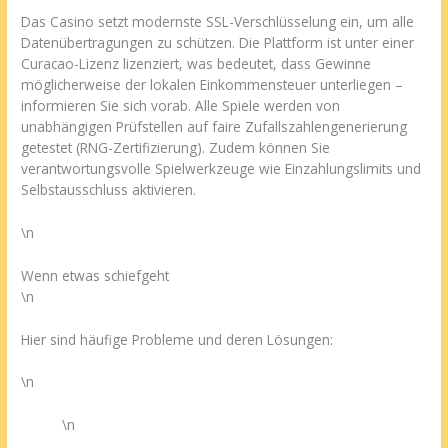
Das Casino setzt modernste SSL-Verschlüsselung ein, um alle
Datenübertragungen zu schützen. Die Plattform ist unter einer
Curacao-Lizenz lizenziert, was bedeutet, dass Gewinne
möglicherweise der lokalen Einkommensteuer unterliegen –
informieren Sie sich vorab. Alle Spiele werden von
unabhängigen Prüfstellen auf faire Zufallszahlengenerierung
getestet (RNG-Zertifizierung). Zudem können Sie
verantwortungsvolle Spielwerkzeuge wie Einzahlungslimits und
Selbstausschluss aktivieren.
\n
Wenn etwas schiefgeht
\n
Hier sind häufige Probleme und deren Lösungen:
\n
\n