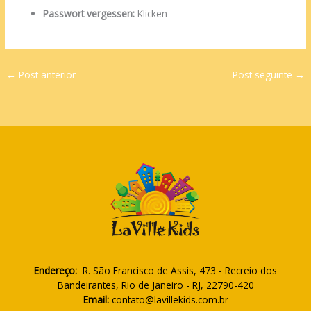
Passwort vergessen:
Klicken
←
Post anterior
Post seguinte
→
Endereço:
R. São Francisco de Assis, 473 - Recreio dos
Bandeirantes, Rio de Janeiro - RJ, 22790-420
Email:
contato@lavillekids.com.br