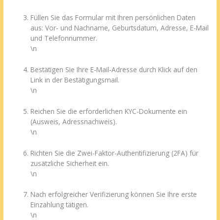
Füllen Sie das Formular mit Ihren persönlichen Daten
aus: Vor- und Nachname, Geburtsdatum, Adresse, E-Mail
und Telefonnummer.
\n
Bestätigen Sie Ihre E-Mail-Adresse durch Klick auf den
Link in der Bestätigungsmail.
\n
Reichen Sie die erforderlichen KYC-Dokumente ein
(Ausweis, Adressnachweis).
\n
Richten Sie die Zwei-Faktor-Authentifizierung (2FA) für
zusätzliche Sicherheit ein.
\n
Nach erfolgreicher Verifizierung können Sie Ihre erste
Einzahlung tätigen.
\n