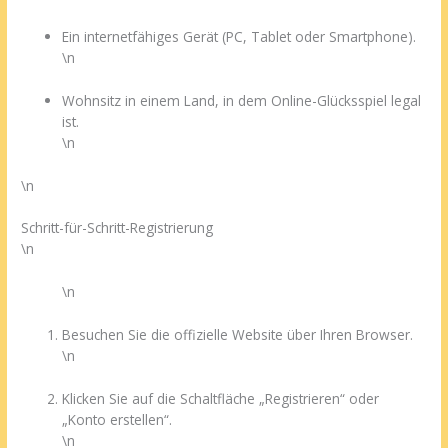
Ein internetfähiges Gerät (PC, Tablet oder Smartphone).
\n
Wohnsitz in einem Land, in dem Online-Glücksspiel legal
ist.
\n
\n
Schritt-für-Schritt-Registrierung
\n
\n
Besuchen Sie die offizielle Website über Ihren Browser.
\n
Klicken Sie auf die Schaltfläche „Registrieren“ oder
„Konto erstellen“.
\n