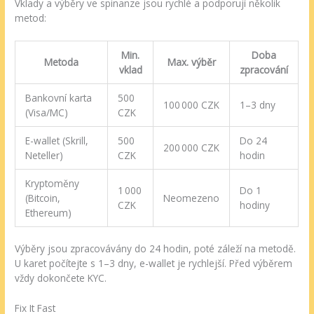
Vklady a výběry ve spinanze jsou rychlé a podporují několik
metod:
Min.
Doba
Metoda
Max. výběr
vklad
zpracování
Bankovní karta
500
100 000 CZK
1–3 dny
(Visa/MC)
CZK
E-wallet (Skrill,
500
Do 24
200 000 CZK
Neteller)
CZK
hodin
Kryptoměny
1 000
Do 1
(Bitcoin,
Neomezeno
CZK
hodiny
Ethereum)
Výběry jsou zpracovávány do 24 hodin, poté záleží na metodě.
U karet počítejte s 1–3 dny, e-wallet je rychlejší. Před výběrem
vždy dokončete KYC.
Fix It Fast