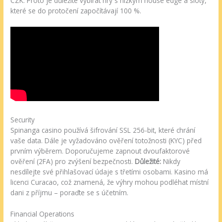
CZK. Proto je důležité vybírat hry s nízkým house edge a sloty,
které se do protočení započítávají 100 %.
Security
Spinanga casino používá šifrování SSL 256-bit, které chrání
vaše data. Dále je vyžadováno ověření totožnosti (KYC) před
prvním výběrem. Doporučujeme zapnout dvoufaktorové
ověření (2FA) pro zvýšení bezpečnosti.
Důležité:
Nikdy
nesdílejte své přihlašovací údaje s třetími osobami. Kasino má
licenci Curacao, což znamená, že výhry mohou podléhat místní
dani z příjmu – poraďte se s účetním.
Financial Operations