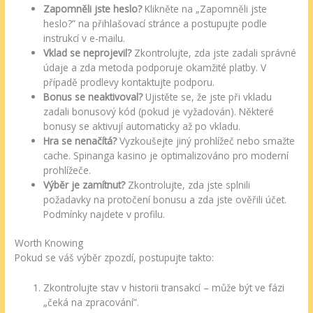
Zapomněli jste heslo?
Klikněte na „Zapomněli jste
heslo?” na přihlašovací stránce a postupujte podle
instrukcí v e-mailu.
Vklad se neprojevil?
Zkontrolujte, zda jste zadali správné
údaje a zda metoda podporuje okamžité platby. V
případě prodlevy kontaktujte podporu.
Bonus se neaktivoval?
Ujistěte se, že jste při vkladu
zadali bonusový kód (pokud je vyžadován). Některé
bonusy se aktivují automaticky až po vkladu.
Hra se nenačítá?
Vyzkoušejte jiný prohlížeč nebo smažte
cache. Spinanga kasino je optimalizováno pro moderní
prohlížeče.
Výběr je zamítnut?
Zkontrolujte, zda jste splnili
požadavky na protočení bonusu a zda jste ověřili účet.
Podmínky najdete v profilu.
Worth Knowing
Pokud se váš výběr zpozdí, postupujte takto:
Zkontrolujte stav v historii transakcí – může být ve fázi
„čeká na zpracování”.