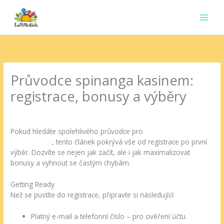
Ir
para
o
conteúdo
Průvodce spinanga kasinem:
registrace, bonusy a výběry
/
Uncategorized
/ Por
contato.marciorads
Pokud hledáte spolehlivého průvodce pro
https://spinanga-
casino-cz.eu/
, tento článek pokrývá vše od registrace po první
výběr. Dozvíte se nejen jak začít, ale i jak maximalizovat
bonusy a vyhnout se častým chybám.
Getting Ready
Než se pustíte do registrace, připravte si následující:
Platný e-mail a telefonní číslo – pro ověření účtu.