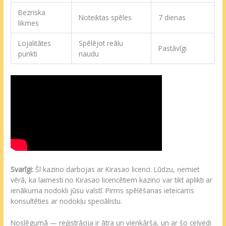
Bezriska
Noteiktas spēles
7 dienas
likmes
Lojalitātes
Spēlējot reālu
Pastāvīgi
punkti
naudu
Svarīgi:
Šī kazino darbojas ar Kirasao licenci. Lūdzu, ņemiet
vērā, ka laimesti no Kirasao licencētiem kazino var tikt aplikti ar
ienākuma nodokli jūsu valstī. Pirms spēlēšanas ieteicams
konsultēties ar nodokļu speciālistu.
Noslēgumā — reģistrācija ir ātra un vienkārša, un ar šo ceļvedi