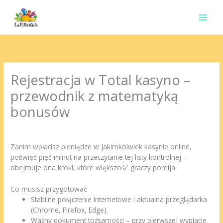
Ir
para
o
conteúdo
Rejestracja w Total kasyno –
przewodnik z matematyką
bonusów
/
Uncategorized
/ Por
lavillekids@gmail.com
Zanim wpłacisz pieniądze w jakimkolwiek kasynie online,
poświęć pięć minut na przeczytanie tej listy kontrolnej –
obejmuje ona kroki, które większość graczy pomija.
Co musisz przygotować
Stabilne połączenie internetowe i aktualna przeglądarka
(Chrome, Firefox, Edge).
Ważny dokument tożsamości – przy pierwszej wypłacie