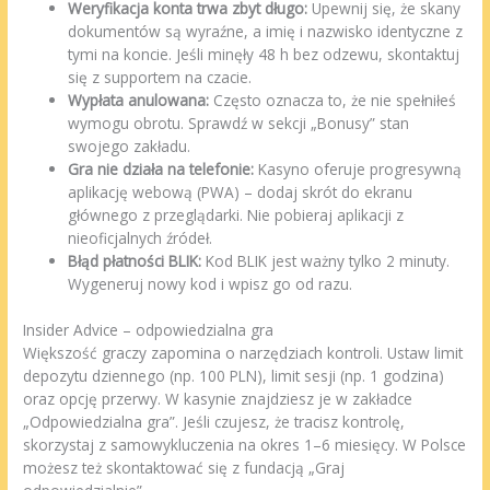
Weryfikacja konta trwa zbyt długo:
Upewnij się, że skany
dokumentów są wyraźne, a imię i nazwisko identyczne z
tymi na koncie. Jeśli minęły 48 h bez odzewu, skontaktuj
się z supportem na czacie.
Wypłata anulowana:
Często oznacza to, że nie spełniłeś
wymogu obrotu. Sprawdź w sekcji „Bonusy” stan
swojego zakładu.
Gra nie działa na telefonie:
Kasyno oferuje progresywną
aplikację webową (PWA) – dodaj skrót do ekranu
głównego z przeglądarki. Nie pobieraj aplikacji z
nieoficjalnych źródeł.
Błąd płatności BLIK:
Kod BLIK jest ważny tylko 2 minuty.
Wygeneruj nowy kod i wpisz go od razu.
Insider Advice – odpowiedzialna gra
Większość graczy zapomina o narzędziach kontroli. Ustaw limit
depozytu dziennego (np. 100 PLN), limit sesji (np. 1 godzina)
oraz opcję przerwy. W kasynie znajdziesz je w zakładce
„Odpowiedzialna gra”. Jeśli czujesz, że tracisz kontrolę,
skorzystaj z samowykluczenia na okres 1–6 miesięcy. W Polsce
możesz też skontaktować się z fundacją „Graj