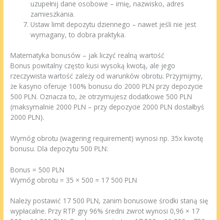
uzupełnij dane osobowe – imię, nazwisko, adres
zamieszkania.
Ustaw limit depozytu dziennego – nawet jeśli nie jest
wymagany, to dobra praktyka.
Matematyka bonusów – jak liczyć realną wartość
Bonus powitalny często kusi wysoką kwotą, ale jego
rzeczywista wartość zależy od warunków obrotu. Przyjmijmy,
że kasyno oferuje 100% bonusu do 2000 PLN przy depozycie
500 PLN. Oznacza to, że otrzymujesz dodatkowe 500 PLN
(maksymalnie 2000 PLN – przy depozycie 2000 PLN dostałbyś
2000 PLN).
Wymóg obrotu (wagering requirement) wynosi np. 35x kwotę
bonusu. Dla depozytu 500 PLN:
Bonus = 500 PLN
Wymóg obrotu = 35 × 500 = 17 500 PLN
Należy postawić 17 500 PLN, zanim bonusowe środki staną się
wypłacalne. Przy RTP gry 96% średni zwrot wynosi 0,96 × 17