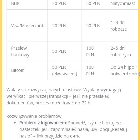
BLIK
20 PLN
50 PLN
Natychmiast
1–3 dni
Visa/Mastercard
20 PLN
50 PLN
robocze
Przelew
100
2–5 dni
50 PLN
bankowy
PLN
roboczych
50 PLN
100
Do 24 h (po 1
Bitcoin
(ekwiwalent)
PLN
potwierdzeniu
Wpłaty są zazwyczaj natychmiastowe. Wypłaty wymagają
weryfikacji pierwszej transakcji – jeśli nie przesłałeś
dokumentów, proces może trwać do 72 h.
Rozwiązywanie problemów
Problem z logowaniem:
Sprawdź, czy nie blokujesz
ciasteczek. Jeśli zapomniałeś hasła, użyj opcji „Resetuj
hasło” – link przyjdzie na e-mail.